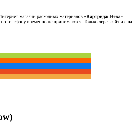
Интернет-магазин расходных материалов
«Картридж-Нева»
 по телефону временно не принимаются. Только через сайт и emai
ow)