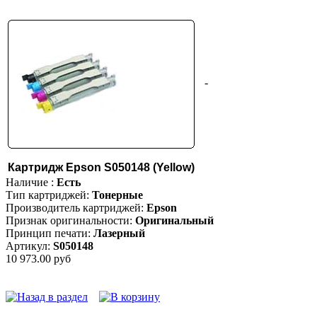
-
Картридж Epson S050148 (Yellow)
Наличие :
Есть
Тип картриджей:
Тонерные
Производитель картриджей:
Epson
Признак оригинальности:
Оригинальный
Принцип печати:
Лазерный
Артикул:
S050148
10 973.00 руб