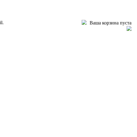
l.
Ваша корзина пуста