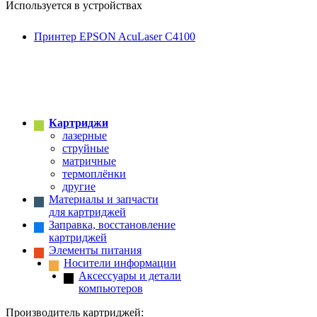
Используется в устройствах
Принтер EPSON AcuLaser C4100
Картриджи
лазерные
струйные
матричные
термоплёнки
другие
Материалы и запчасти
для картриджей
Заправка, восстановление
картриджей
Элементы питания
Носители информации
Аксессуары и детали
компьютеров
Производитель картриджей: