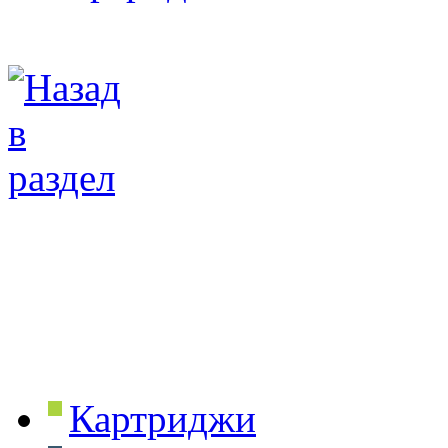
Картриджи