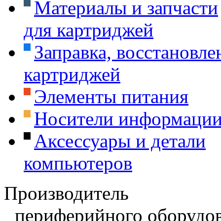
Материалы и запчасти
для картриджей
Заправка, восстановле
картриджей
Элементы питания
Носители информаци
Аксессуары и детали
компьютеров
Производитель
периферийного оборудов