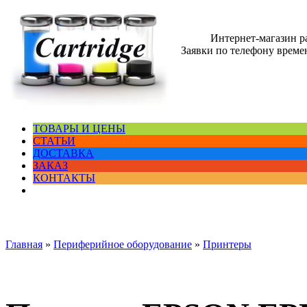
Интернет-магазин 
Заявки по телефону времен
ТОВАРЫ И ЦЕНЫ
СТАТЬИ
ДОСТАВКА
ЗАКАЗ
КОНТАКТЫ
Главная
»
Периферийное оборудование
»
Принтеры