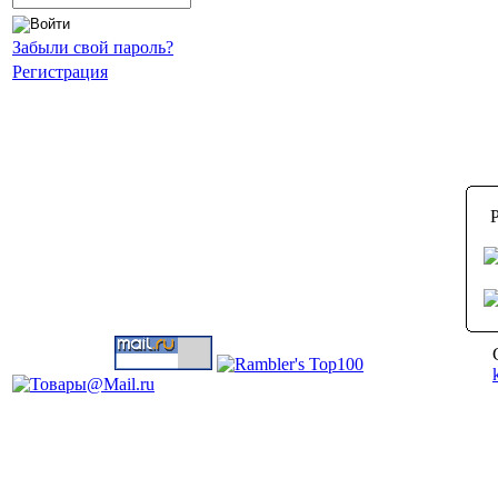
Забыли свой пароль?
Регистрация