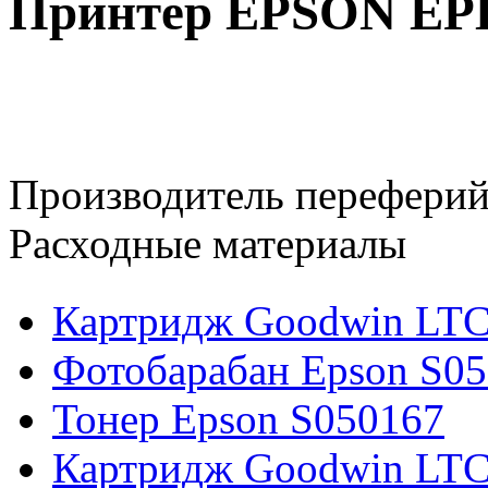
Принтер EPSON EP
Производитель переферий
Расходные материалы
Картридж Goodwin LTC
Фотобарабан Epson S0
Тонер Epson S050167
Картридж Goodwin LTC