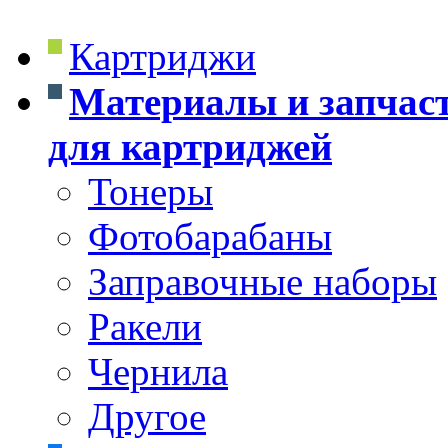
Картриджи
Материалы и запчас
для картриджей
Тонеры
Фотобарабаны
Заправочные наборы
Ракели
Чернила
Другое