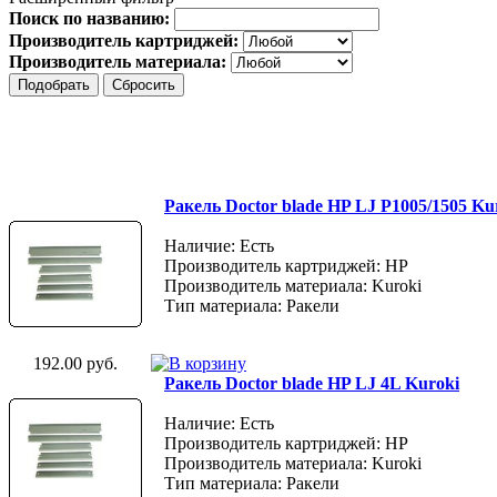
Поиск по названию:
Производитель картриджей:
Производитель материала:
Ракель Doctor blade HP LJ P1005/1505 Ku
Наличие: Есть
Производитель картриджей: HP
Производитель материала: Kuroki
Тип материала: Ракели
192.00 руб.
Ракель Doctor blade HP LJ 4L Kuroki
Наличие: Есть
Производитель картриджей: HP
Производитель материала: Kuroki
Тип материала: Ракели