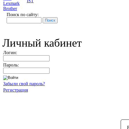
IST
Lexmark
Brother
Поиск по сайту:
Личный кабинет
Логин:
Пароль:
Забыли свой пароль?
Регистрация