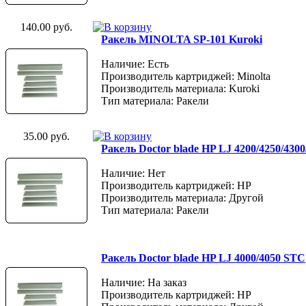
140.00 руб.
Ракель MINOLTA SP-101 Kuroki
Наличие: Есть
Производитель картриджей: Minolta
Производитель материала: Kuroki
Тип материала: Ракели
35.00 руб.
Ракель Doctor blade HP LJ 4200/4250/4300
Наличие: Нет
Производитель картриджей: HP
Производитель материала: Другой
Тип материала: Ракели
Ракель Doctor blade HP LJ 4000/4050 STC
Наличие: На заказ
Производитель картриджей: HP