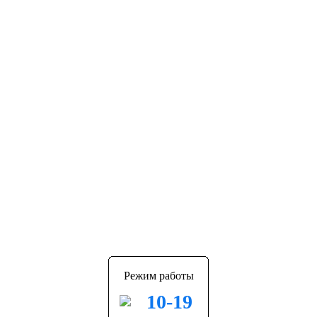
Режим работы
10-19