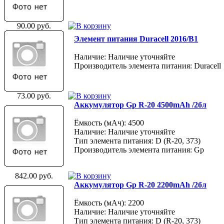
90.00 руб.
Элемент питания Duracell 2016/B1
Наличие: Наличие уточняйте
Производитель элемента питания: Duracell
73.00 руб.
Аккумулятор Gp R-20 4500mAh /2бл
Ёмкость (мАч): 4500
Наличие: Наличие уточняйте
Тип элемента питания: D (R-20, 373)
Производитель элемента питания: Gp
842.00 руб.
Аккумулятор Gp R-20 2200mAh /2бл
Ёмкость (мАч): 2200
Наличие: Наличие уточняйте
Тип элемента питания: D (R-20, 373)