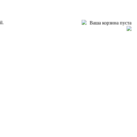
l.
Ваша корзина пуста