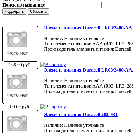
Поиск по названию:
Элемент питания Duracell LR03/2400-A
Наличие: Наличие уточняйте
Тип элемента питания: AAA (R03, LR3, 28
Производитель элемента питания: Duracell
168.00 руб.
Элемент питания Duracell LR03/2400-A
Наличие: Наличие уточняйте
Тип элемента питания: AAA (R03, LR3, 28
Производитель элемента питания: Duracell
89.00 руб.
Элемент питания Duracell 2025/B1
Наличие: Наличие уточняйте
Производитель элемента питания: Duracell