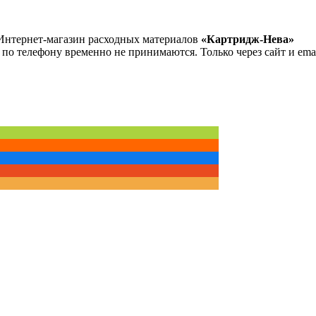
Интернет-магазин расходных материалов
«Картридж-Нева»
 по телефону временно не принимаются. Только через сайт и emai