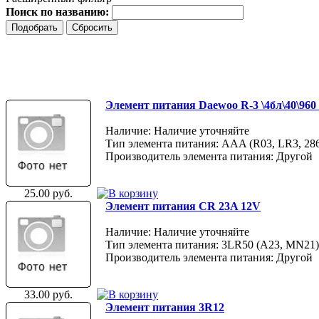
Поиск по названию:
Элемент питания Daewoo R-3 \4бл\40\960 
Наличие: Наличие уточняйте
Тип элемента питания: AAA (R03, LR3, 28
Производитель элемента питания: Другой
25.00 руб.
Элемент питания CR 23A 12V
Наличие: Наличие уточняйте
Тип элемента питания: 3LR50 (A23, MN21)
Производитель элемента питания: Другой
33.00 руб.
Элемент питания 3R12