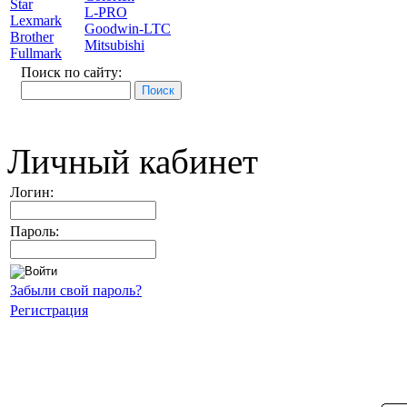
Star
L-PRO
Lexmark
Goodwin-LTC
Brother
Mitsubishi
Fullmark
Поиск по сайту:
Личный кабинет
Логин:
Пароль:
Забыли свой пароль?
Регистрация