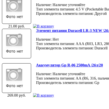
Наличие: Наличие уточняйте
Тип элемента питания: 4.5 V (Pocketable Bat
Производитель элемента питания: Другой
21.00 руб.
Элемент питания Duracell LR-3 NEW \2бл
Наличие: Нет
Тип элемента питания: AAA (R03, LR3, 28
Производитель элемента питания: Duracell
Аккумулятор Gp R-06 2500mA /2бл/20
Наличие: Наличие уточняйте
Тип элемента питания: AA (R6, 316, пальчи
Производитель элемента питания: Gp
269.00 руб.