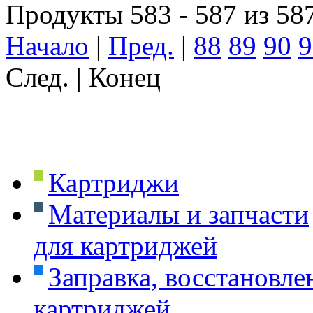
Продукты 583 - 587 из 58
Начало
|
Пред.
|
88
89
90
9
След. | Конец
Картриджи
Материалы и запчасти
для картриджей
Заправка, восстановле
картриджей