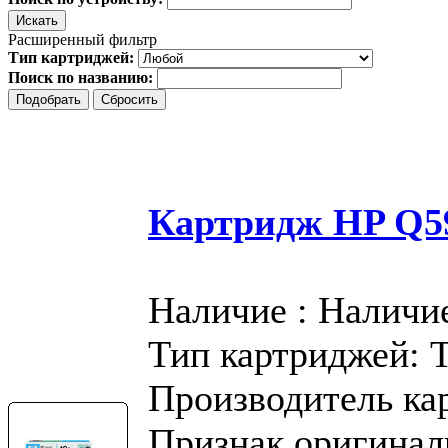
Расширенный фильтр
Тип картриджей:
Поиск по названию:
Картридж HP Q59
Наличие : Наличи
Тип картриджей: 
Производитель ка
Признак оригинал