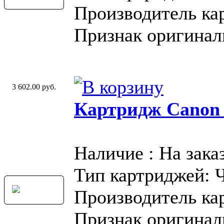
Производитель ка
Признак оригинал
3 602.00 руб.
Картридж Canon
Наличие : На зака
Тип картриджей: 
Производитель ка
Признак оригинал