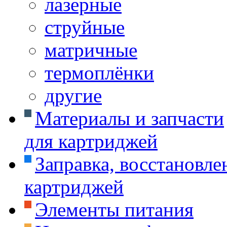
лазерные
струйные
матричные
термоплёнки
другие
Материалы и запчасти
для картриджей
Заправка, восстановле
картриджей
Элементы питания