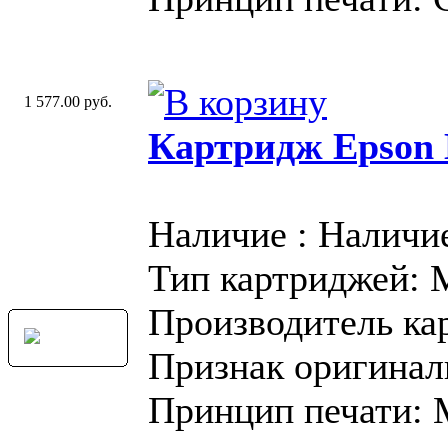
1 577.00 руб.
Картридж Epson
Наличие : Наличи
Тип картриджей:
Производитель ка
Признак оригинал
Принцип печати: