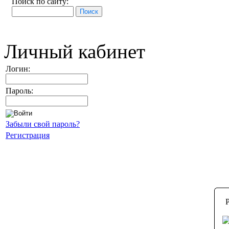
Поиск по сайту:
Личный кабинет
Логин:
Пароль:
Забыли свой пароль?
Регистрация