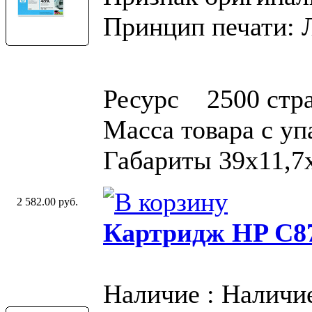
Принцип печати: 
Ресурс 2500 стр
Масса товара с у
Габариты 39x11,7
2 582.00 руб.
Картридж HP C87
Наличие : Наличи