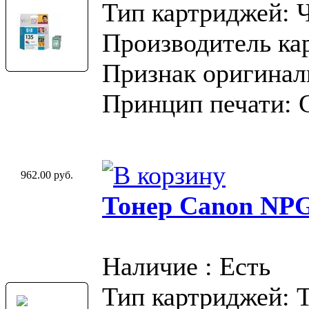
Тип картриджей: 
Производитель ка
Признак оригинал
Принцип печати: 
962.00 руб.
Тонер Canon NP
Наличие : Есть
Тип картриджей: 