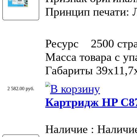
Принцип печати: 
Ресурс 2500 стр
Масса товара с у
Габариты 39x11,7
2 582.00 руб.
Картридж HP C87
Наличие : Наличи