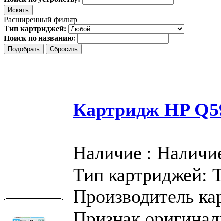
Расширенный фильтр
Тип картриджей:
Поиск по названию:
Картридж HP Q59
Наличие : Наличи
Тип картриджей: 
Производитель ка
Признак оригинал