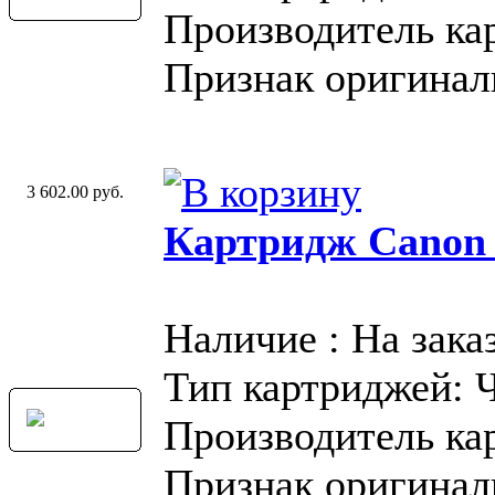
Производитель ка
Признак оригинал
3 602.00 руб.
Картридж Canon
Наличие : На зака
Тип картриджей: 
Производитель ка
Признак оригинал