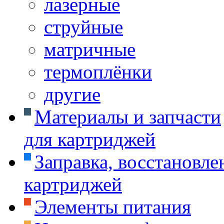
лазерные
струйные
матричные
термоплёнки
другие
Материалы и запчасти
для картриджей
Заправка, восстановле
картриджей
Элементы питания