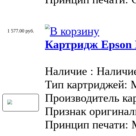
1 577.00 руб.
Картридж Epson
Наличие : Наличи
Тип картриджей:
Производитель ка
Признак оригинал
Принцип печати: