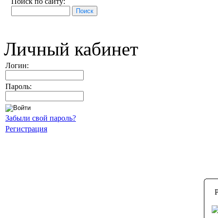
Поиск по сайту:
Личный кабинет
Логин:
Пароль:
Забыли свой пароль?
Регистрация