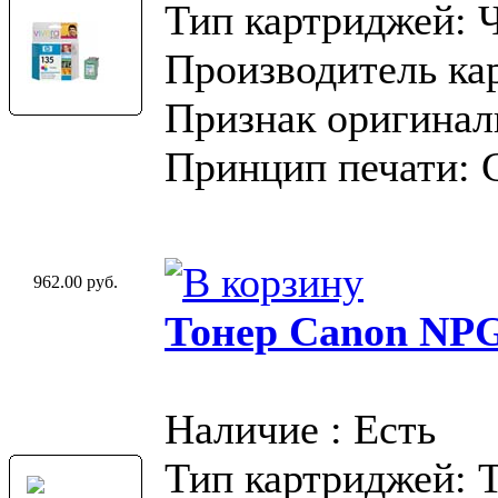
Тип картриджей: 
Производитель ка
Признак оригинал
Принцип печати: 
962.00 руб.
Тонер Canon NP
Наличие : Есть
Тип картриджей: 