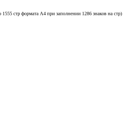
о 1555 стр формата A4 при заполнении 1286 знаков на стр)