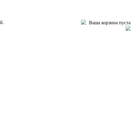
l.
Ваша корзина пуста