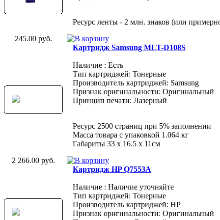
Ресурс ленты - 2 млн. знаков (или примерн
245.00 руб.
Картридж Samsung MLT-D108S
Наличие : Есть
Тип картриджей: Тонерные
Производитель картриджей: Samsung
Признак оригинальности: Оригинальный
Принцип печати: Лазерный
Ресурс 2500 страниц при 5% заполнении
Масса товара с упаковкой 1.064 кг
Габариты 33 x 16.5 x 11см
2 266.00 руб.
Картридж HP Q7553A
Наличие : Наличие уточняйте
Тип картриджей: Тонерные
Производитель картриджей: HP
Признак оригинальности: Оригинальный