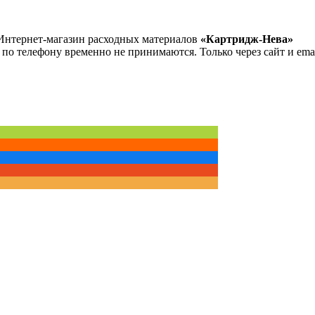
Интернет-магазин расходных материалов
«Картридж-Нева»
 по телефону временно не принимаются. Только через сайт и emai