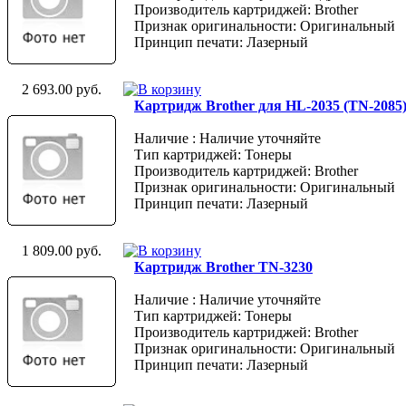
Производитель картриджей: Brother
Признак оригинальности: Оригинальный
Принцип печати: Лазерный
2 693.00 руб.
Картридж Brother для HL-2035 (TN-2085
Наличие : Наличие уточняйте
Тип картриджей: Тонеры
Производитель картриджей: Brother
Признак оригинальности: Оригинальный
Принцип печати: Лазерный
1 809.00 руб.
Картридж Brother TN-3230
Наличие : Наличие уточняйте
Тип картриджей: Тонеры
Производитель картриджей: Brother
Признак оригинальности: Оригинальный
Принцип печати: Лазерный