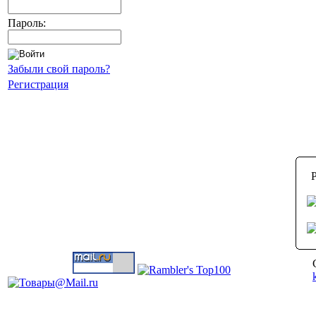
Пароль:
Забыли свой пароль?
Регистрация