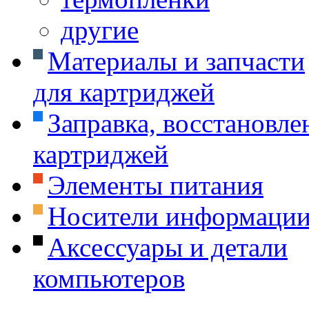
другие
Материалы и запчасти
для картриджей
Заправка, восстановле
картриджей
Элементы питания
Носители информаци
Аксессуары и детали
компьютеров