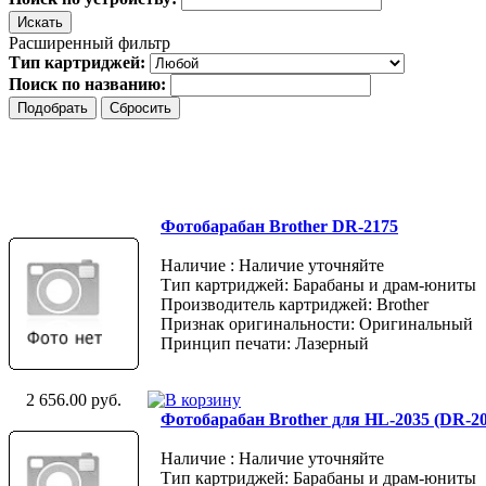
Расширенный фильтр
Тип картриджей:
Поиск по названию:
Фотобарабан Brother DR-2175
Наличие : Наличие уточняйте
Тип картриджей: Барабаны и драм-юниты
Производитель картриджей: Brother
Признак оригинальности: Оригинальный
Принцип печати: Лазерный
2 656.00 руб.
Фотобарабан Brother для HL-2035 (DR-20
Наличие : Наличие уточняйте
Тип картриджей: Барабаны и драм-юниты