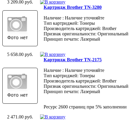
3 209.00 руб.
Картридж Brother TN-3280
Наличие : Наличие уточняйте
Тип картриджей: Тонеры
Производитель картриджей: Brother
Признак оригинальности: Оригинальный
Принцип печати: Лазерный
5 658.00 руб.
Картридж Brother TN-2175
Наличие : Наличие уточняйте
Тип картриджей: Тонеры
Производитель картриджей: Brother
Признак оригинальности: Оригинальный
Принцип печати: Лазерный
Ресурс 2600 страниц при 5% заполнении
2 471.00 руб.