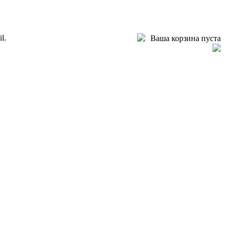
l.
Ваша корзина пуста