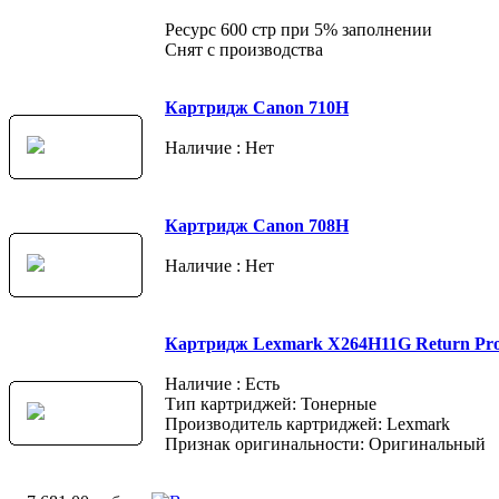
Ресурс 600 стр при 5% заполнении
Снят с производства
Картридж Canon 710H
Наличие : Нет
Картридж Canon 708H
Наличие : Нет
Картридж Lexmark X264H11G Return Pr
Наличие : Есть
Тип картриджей: Тонерные
Производитель картриджей: Lexmark
Признак оригинальности: Оригинальный