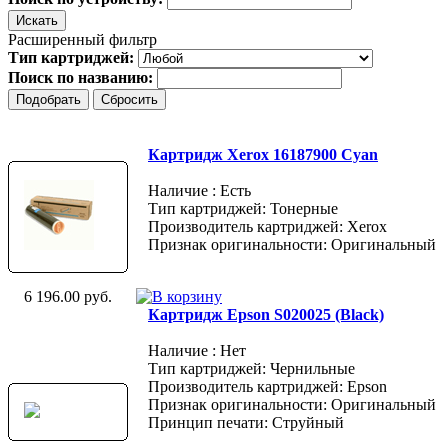
Расширенный фильтр
Тип картриджей:
Поиск по названию:
Картридж Xerox 16187900 Cyan
Наличие : Есть
Тип картриджей: Тонерные
Производитель картриджей: Xerox
Признак оригинальности: Оригинальный
6 196.00 руб.
Картридж Epson S020025 (Black)
Наличие : Нет
Тип картриджей: Чернильные
Производитель картриджей: Epson
Признак оригинальности: Оригинальный
Принцип печати: Струйный