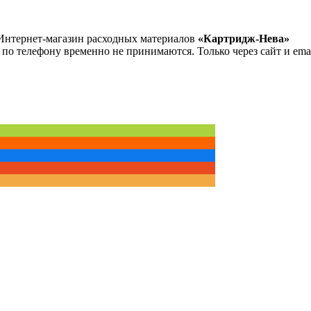
Интернет-магазин расходных материалов
«Картридж-Нева»
 по телефону временно не принимаются. Только через сайт и emai