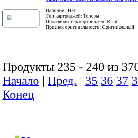
Наличие : Нет
Тип картриджей: Тонеры
Производитель картриджей: Ricoh
Признак оригинальности: Оригинальный
Продукты 235 - 240 из 37
Начало
|
Пред.
|
35
36
37
3
Конец