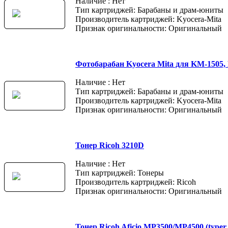
Наличие : Нет
Тип картриджей: Барабаны и драм-юниты
Производитель картриджей: Kyocera-Mita
Признак оригинальности: Оригинальный
Фотобарабан Kyocera Mita для KM-1505,
Наличие : Нет
Тип картриджей: Барабаны и драм-юниты
Производитель картриджей: Kyocera-Mita
Признак оригинальности: Оригинальный
Тонер Ricoh 3210D
Наличие : Нет
Тип картриджей: Тонеры
Производитель картриджей: Ricoh
Признак оригинальности: Оригинальный
Тонер Ricoh Aficio MP3500/MP4500 (typer 