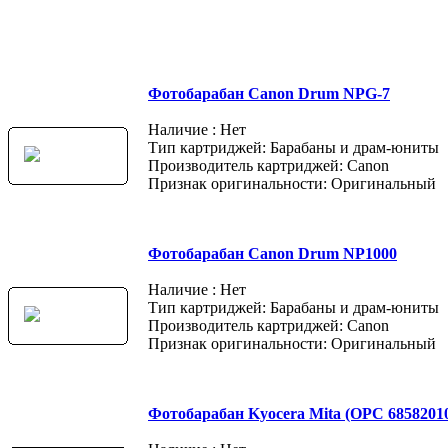
Фотобарабан Canon Drum NPG-7
Наличие : Нет
Тип картриджей: Барабаны и драм-юниты
Производитель картриджей: Canon
Признак оригинальности: Оригинальный
Фотобарабан Canon Drum NP1000
Наличие : Нет
Тип картриджей: Барабаны и драм-юниты
Производитель картриджей: Canon
Признак оригинальности: Оригинальный
Фотобарабан Kyocera Mita (OPC 6858201