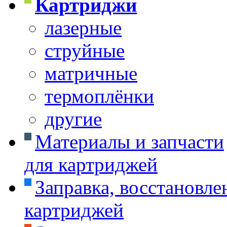
Картриджи
лазерные
струйные
матричные
термоплёнки
другие
Материалы и запчасти
для картриджей
Заправка, восстановле
картриджей