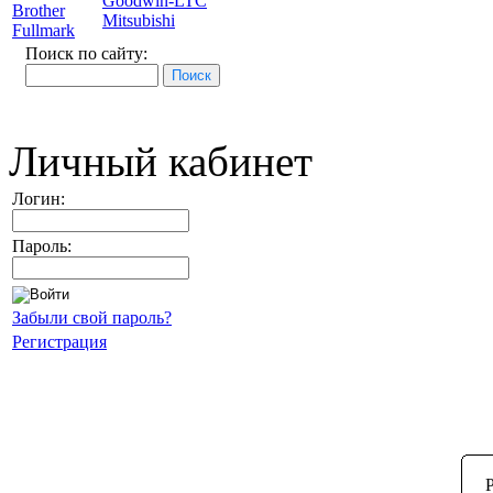
Goodwin-LTC
Brother
Mitsubishi
Fullmark
Поиск по сайту:
Личный кабинет
Логин:
Пароль:
Забыли свой пароль?
Регистрация