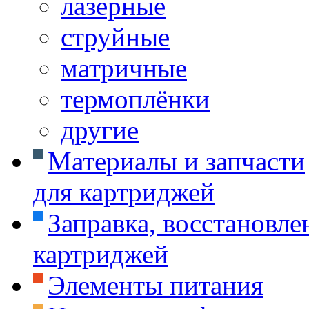
лазерные
струйные
матричные
термоплёнки
другие
Материалы и запчасти
для картриджей
Заправка, восстановле
картриджей
Элементы питания