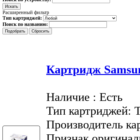
Расширенный фильтр
Тип картриджей:
Поиск по названию:
Картридж Samsu
Наличие : Есть
Тип картриджей: 
Производитель ка
Признак оригинал