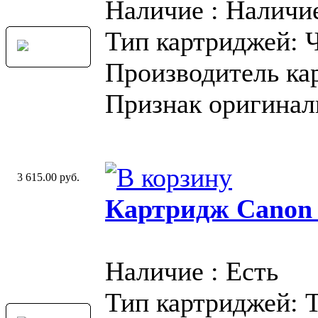
Наличие : Наличи
Тип картриджей: 
Производитель ка
Признак оригинал
3 615.00 руб.
Картридж Canon
Наличие : Есть
Тип картриджей: 