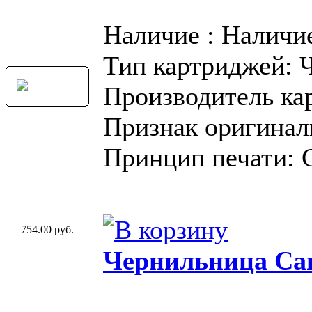
Наличие : Наличи
Тип картриджей: 
Производитель ка
Признак оригинал
Принцип печати: 
754.00 руб.
Чернильница Can