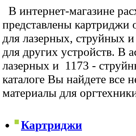
В интернет-магазине рас
представлены картриджи 
для лазерных, струйных и
для других устройств. В 
лазерных и 1173 - струйн
каталоге Вы найдете все 
материалы для оргтехник
Картриджи