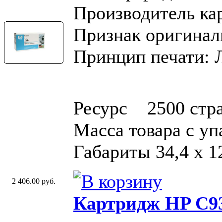
Производитель ка
Признак оригинал
Принцип печати: 
Ресурс 2500 стр
Масса товара с у
Габариты 34,4 x 12
2 406.00 руб.
Картридж HP C93