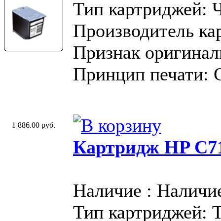
Тип картриджей: 
Производитель ка
Признак оригинал
Принцип печати: 
1 886.00 руб.
Картридж HP C71
Наличие : Наличи
Тип картриджей: 