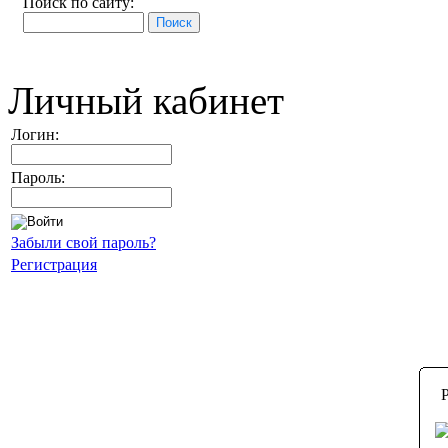
Поиск по сайту:
Личный кабинет
Логин:
Пароль:
Забыли свой пароль?
Регистрация