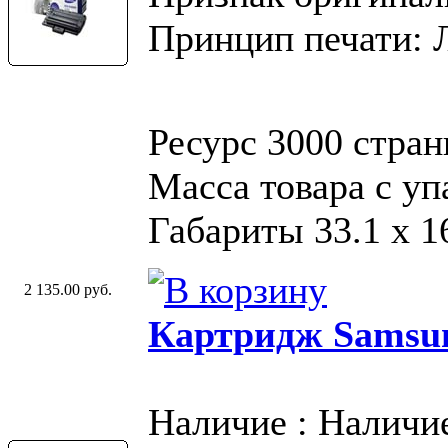
Принцип печати: 
Ресурс 3000 стран
Масса товара с у
Габариты 33.1 х 16
2 135.00 руб.
Картридж Samsu
Наличие : Наличи