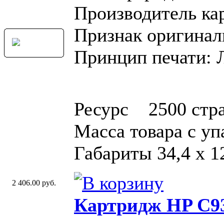
Производитель ка
Признак оригинал
Принцип печати: 
Ресурс 2500 стр
Масса товара с у
Габариты 34,4 x 12
2 406.00 руб.
Картридж HP C93