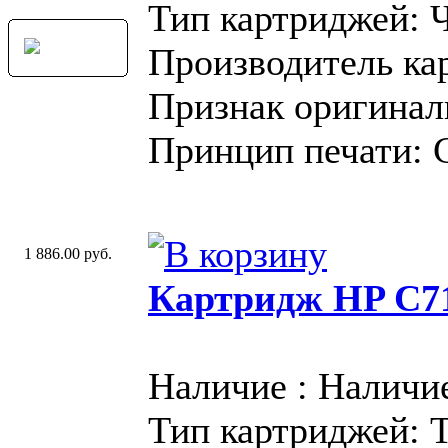
Тип картриджей: 
Производитель ка
Признак оригинал
Принцип печати: 
1 886.00 руб.
Картридж HP C71
Наличие : Наличи
Тип картриджей: 