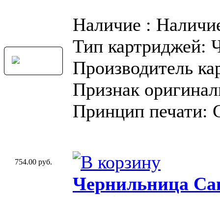
Наличие : Наличи
Тип картриджей: 
Производитель ка
Признак оригинал
Принцип печати: 
754.00 руб.
Чернильница Can