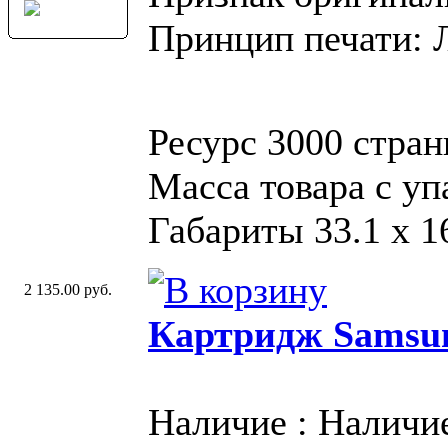
Принцип печати: 
Ресурс 3000 стран
Масса товара с у
Габариты 33.1 х 16
2 135.00 руб.
Картридж Samsu
Наличие : Наличи