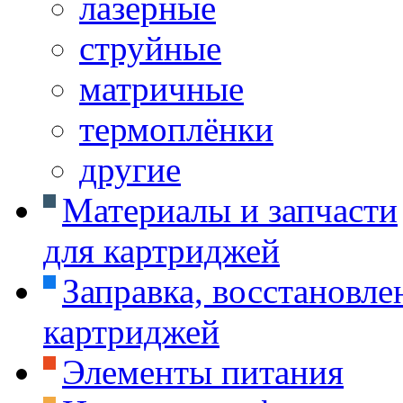
лазерные
струйные
матричные
термоплёнки
другие
Материалы и запчасти
для картриджей
Заправка, восстановле
картриджей
Элементы питания