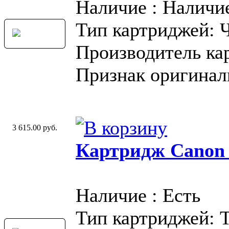
Наличие : Наличи
Тип картриджей: 
Производитель ка
Признак оригинал
3 615.00 руб.
Картридж Canon
Наличие : Есть
Тип картриджей: 