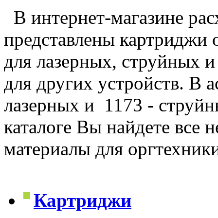
В интернет-магазине рас
представлены картриджи 
для лазерных, струйных и
для других устройств. В 
лазерных и 1173 - струйн
каталоге Вы найдете все 
материалы для оргтехник
Картриджи