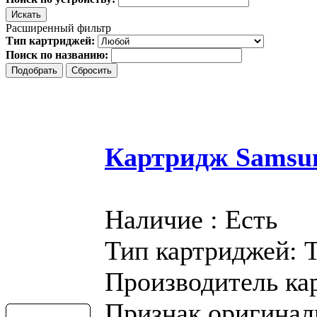
Расширенный фильтр
Тип картриджей:
Поиск по названию:
Картридж Samsu
Наличие : Есть
Тип картриджей: 
Производитель ка
Признак оригинал