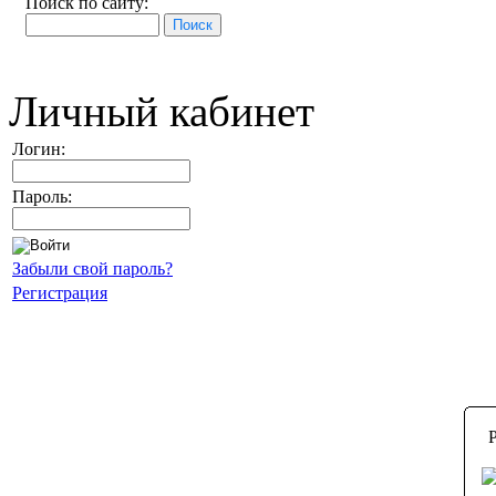
Поиск по сайту:
Личный кабинет
Логин:
Пароль:
Забыли свой пароль?
Регистрация