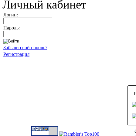
Личный кабинет
Логин:
Пароль:
Забыли свой пароль?
Регистрация