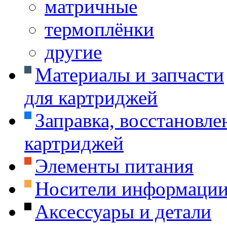
матричные
термоплёнки
другие
Материалы и запчасти
для картриджей
Заправка, восстановле
картриджей
Элементы питания
Носители информаци
Аксессуары и детали