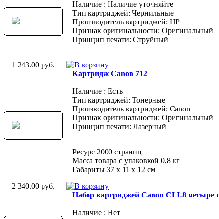
Наличие : Наличие уточняйте
Тип картриджей: Чернильные
Производитель картриджей: HP
Признак оригинальности: Оригинальный
Принцип печати: Струйный
1 243.00 руб.
Картридж Canon 712
Наличие : Есть
Тип картриджей: Тонерные
Производитель картриджей: Canon
Признак оригинальности: Оригинальный
Принцип печати: Лазерный
Ресурс 2000 страниц
Масса товара с упаковкой 0,8 кг
Габариты 37 x 11 x 12 см
2 340.00 руб.
Набор картриджей Canon CLI-8 четыре ц
Наличие : Нет