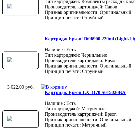
Тип картриджей: Комплекты расходных ма
Производитель картриджей: Canon
Признак оригинальности: Оригинальный
Принцип печати: Струйный
Картридж Epson T606900 220ml (Light-Lig
Наличие : Есть
Тип картриджей: Чернильные
Производитель картриджей: Epson
Признак оригинальности: Оригинальный
Принцип печати: Струйный
3 022.00 руб.
Картридж Epson LX-1170 S015020BA
Наличие : Есть
Тип картриджей: Матричные
Производитель картриджей: Epson
Признак оригинальности: Оригинальный
Принцип печати: Матричный