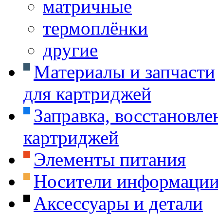
матричные
термоплёнки
другие
Материалы и запчасти
для картриджей
Заправка, восстановле
картриджей
Элементы питания
Носители информаци
Аксессуары и детали