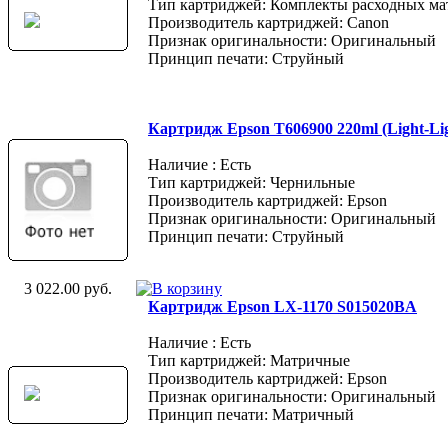
Тип картриджей: Комплекты расходных ма
Производитель картриджей: Canon
Признак оригинальности: Оригинальный
Принцип печати: Струйный
Картридж Epson T606900 220ml (Light-Lig
Наличие : Есть
Тип картриджей: Чернильные
Производитель картриджей: Epson
Признак оригинальности: Оригинальный
Принцип печати: Струйный
3 022.00 руб.
Картридж Epson LX-1170 S015020BA
Наличие : Есть
Тип картриджей: Матричные
Производитель картриджей: Epson
Признак оригинальности: Оригинальный
Принцип печати: Матричный