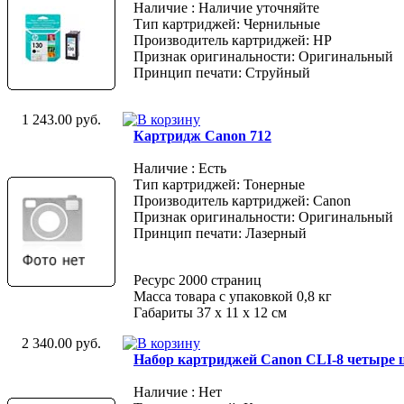
Наличие : Наличие уточняйте
Тип картриджей: Чернильные
Производитель картриджей: HP
Признак оригинальности: Оригинальный
Принцип печати: Струйный
1 243.00 руб.
Картридж Canon 712
Наличие : Есть
Тип картриджей: Тонерные
Производитель картриджей: Canon
Признак оригинальности: Оригинальный
Принцип печати: Лазерный
Ресурс 2000 страниц
Масса товара с упаковкой 0,8 кг
Габариты 37 x 11 x 12 см
2 340.00 руб.
Набор картриджей Canon CLI-8 четыре ц
Наличие : Нет