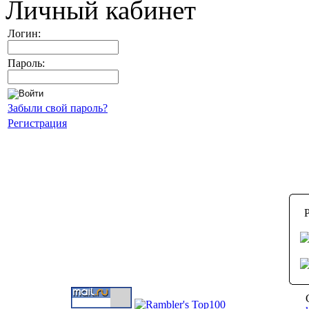
Личный кабинет
Логин:
Пароль:
Забыли свой пароль?
Регистрация