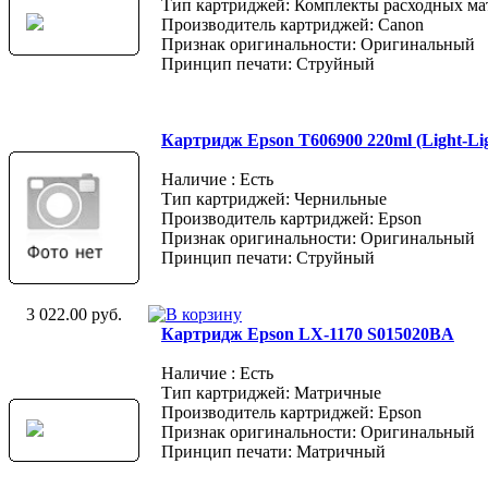
Тип картриджей: Комплекты расходных ма
Производитель картриджей: Canon
Признак оригинальности: Оригинальный
Принцип печати: Струйный
Картридж Epson T606900 220ml (Light-Lig
Наличие : Есть
Тип картриджей: Чернильные
Производитель картриджей: Epson
Признак оригинальности: Оригинальный
Принцип печати: Струйный
3 022.00 руб.
Картридж Epson LX-1170 S015020BA
Наличие : Есть
Тип картриджей: Матричные
Производитель картриджей: Epson
Признак оригинальности: Оригинальный
Принцип печати: Матричный