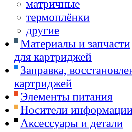
матричные
термоплёнки
другие
Материалы и запчасти
для картриджей
Заправка, восстановле
картриджей
Элементы питания
Носители информаци
Аксессуары и детали