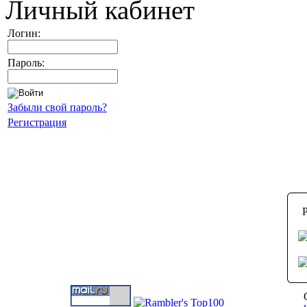
Личный кабинет
Логин:
Пароль:
Забыли свой пароль?
Регистрация