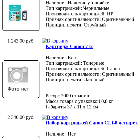
Наличие : Наличие уточняйте
Тип картриджей: Чернильные
Производитель картриджей: HP
Признак оригинальности: Оригинальный
Принцип печати: Струйный
1 243.00 руб.
Картридж Canon 712
Наличие : Есть
Тип картриджей: Тонерные
Производитель картриджей: Canon
Признак оригинальности: Оригинальный
Принцип печати: Лазерный
Ресурс 2000 страниц
Масса товара с упаковкой 0,8 кг
Габариты 37 x 11 x 12 см
2 340.00 руб.
Набор картриджей Canon CLI-8 четыре ц
Наличие : Нет