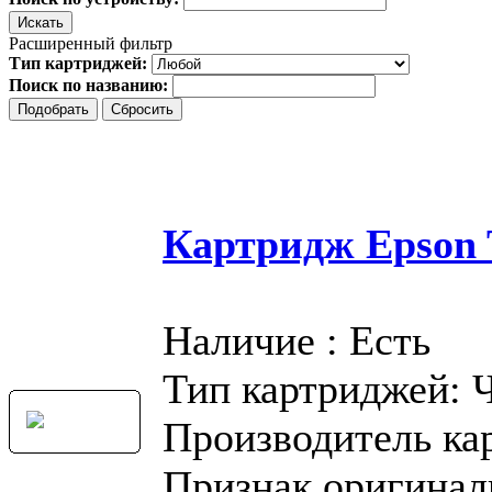
Расширенный фильтр
Тип картриджей:
Поиск по названию:
Картридж Epson T
Наличие : Есть
Тип картриджей: 
Производитель ка
Признак оригинал