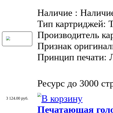
Наличие : Наличи
Тип картриджей: 
Производитель ка
Признак оригинал
Принцип печати: 
Ресурс до 3000 стр
3 124.00 руб.
Печатающая голо