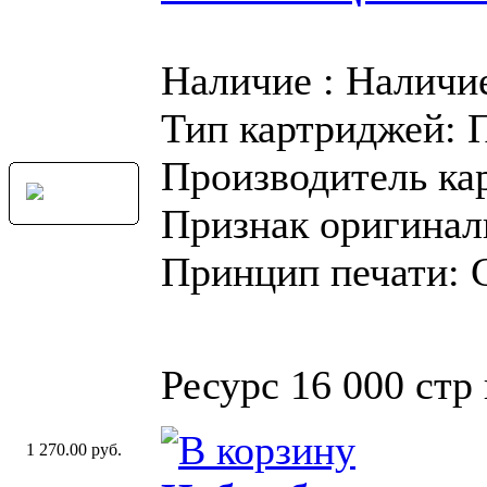
Наличие : Наличи
Тип картриджей: 
Производитель ка
Признак оригинал
Принцип печати: 
Ресурс 16 000 стр
1 270.00 руб.