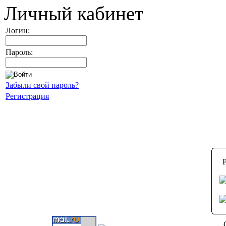
Личный кабинет
Логин:
Пароль:
Забыли свой пароль?
Регистрация