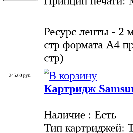
Принцип печати:
Ресурс ленты - 2 
стр формата A4 пр
стр)
245.00 руб.
Картридж Samsu
Наличие : Есть
Тип картриджей: 