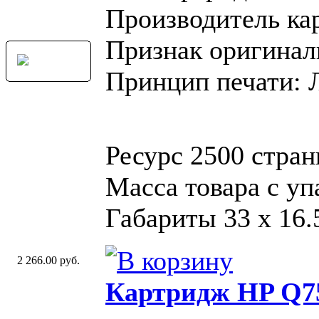
Производитель ка
Признак оригинал
Принцип печати: 
Ресурс 2500 стра
Масса товара с уп
Габариты 33 x 16.
2 266.00 руб.
Картридж HP Q7