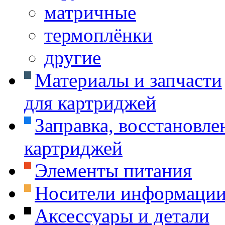
матричные
термоплёнки
другие
Материалы и запчасти
для картриджей
Заправка, восстановле
картриджей
Элементы питания
Носители информаци
Аксессуары и детали