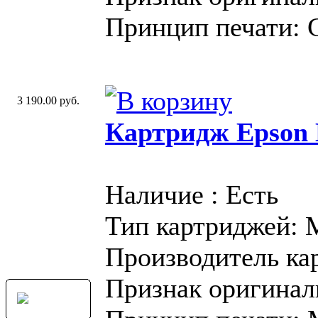
Принцип печати: 
3 190.00 руб.
Картридж Epson 
Наличие : Есть
Тип картриджей:
Производитель ка
Признак оригинал