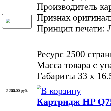
Производитель ка
Признак оригинал
Принцип печати: 
Ресурс 2500 стра
Масса товара с уп
Габариты 33 x 16.
2 266.00 руб.
Картридж HP Q7