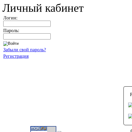
Личный кабинет
Логин:
Пароль:
Забыли свой пароль?
Регистрация