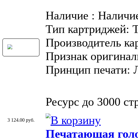
Наличие : Наличи
Тип картриджей: 
Производитель ка
Признак оригинал
Принцип печати: 
Ресурс до 3000 стр
3 124.00 руб.
Печатающая голо