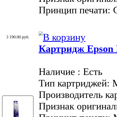
Принцип печати: 
3 190.00 руб.
Картридж Epson 
Наличие : Есть
Тип картриджей:
Производитель ка
Признак оригинал