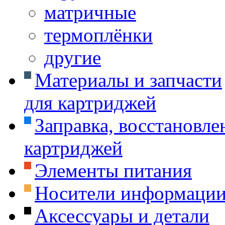
матричные
термоплёнки
другие
Материалы и запчасти
для картриджей
Заправка, восстановле
картриджей
Элементы питания
Носители информаци
Аксессуары и детали