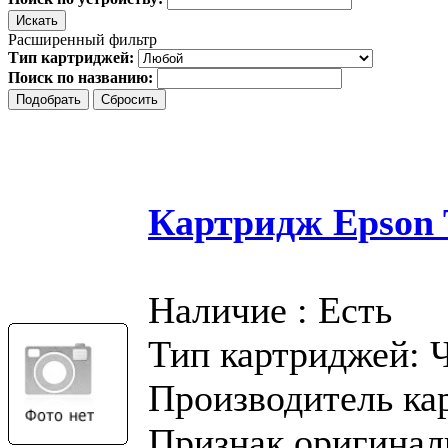
Расширенный фильтр
Тип картриджей:
Поиск по названию:
Картридж Epson T
Наличие : Есть
Тип картриджей: 
Производитель ка
Признак оригинал