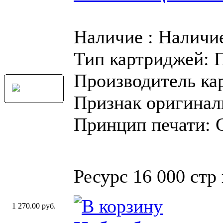
Наличие : Наличи
Тип картриджей: 
Производитель ка
Признак оригинал
Принцип печати: 
Ресурс 16 000 стр
1 270.00 руб.