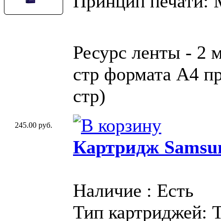
Принцип печати:
Ресурс ленты - 2 
стр формата A4 пр
стр)
245.00 руб.
Картридж Samsu
Наличие : Есть
Тип картриджей: 