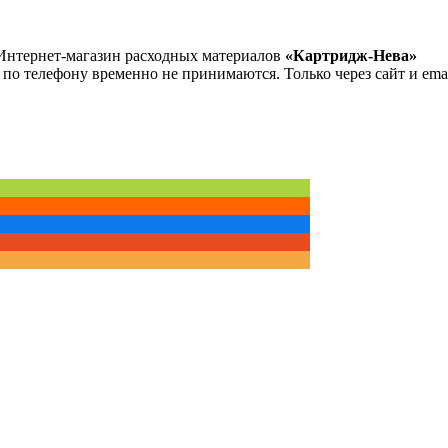
Интернет-магазин расходных материалов
«Картридж-Нева»
 по телефону временно не принимаются. Только через сайт и emai