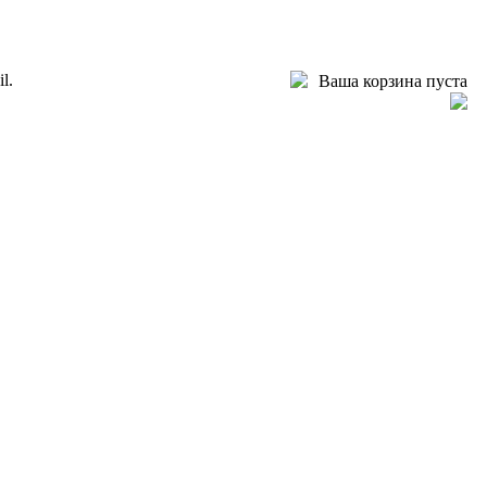
l.
Ваша корзина пуста