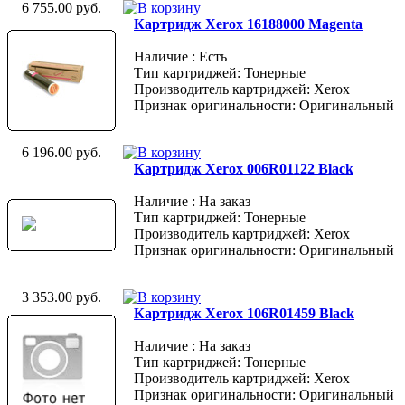
6 755.00 руб.
Картридж Xerox 16188000 Magenta
Наличие : Есть
Тип картриджей: Тонерные
Производитель картриджей: Xerox
Признак оригинальности: Оригинальный
6 196.00 руб.
Картридж Xerox 006R01122 Black
Наличие : На заказ
Тип картриджей: Тонерные
Производитель картриджей: Xerox
Признак оригинальности: Оригинальный
3 353.00 руб.
Картридж Xerox 106R01459 Black
Наличие : На заказ
Тип картриджей: Тонерные
Производитель картриджей: Xerox
Признак оригинальности: Оригинальный