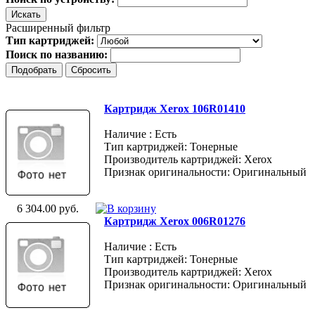
Расширенный фильтр
Тип картриджей:
Поиск по названию:
Картридж Xerox 106R01410
Наличие : Есть
Тип картриджей: Тонерные
Производитель картриджей: Xerox
Признак оригинальности: Оригинальный
6 304.00 руб.
Картридж Xerox 006R01276
Наличие : Есть
Тип картриджей: Тонерные
Производитель картриджей: Xerox
Признак оригинальности: Оригинальный