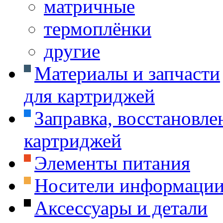
матричные
термоплёнки
другие
Материалы и запчасти
для картриджей
Заправка, восстановле
картриджей
Элементы питания
Носители информаци
Аксессуары и детали