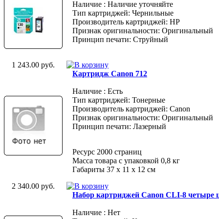
Наличие : Наличие уточняйте
Тип картриджей: Чернильные
Производитель картриджей: HP
Признак оригинальности: Оригинальный
Принцип печати: Струйный
1 243.00 руб.
Картридж Canon 712
Наличие : Есть
Тип картриджей: Тонерные
Производитель картриджей: Canon
Признак оригинальности: Оригинальный
Принцип печати: Лазерный
Ресурс 2000 страниц
Масса товара с упаковкой 0,8 кг
Габариты 37 x 11 x 12 см
2 340.00 руб.
Набор картриджей Canon CLI-8 четыре ц
Наличие : Нет