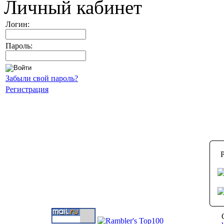
Личный кабинет
Логин:
Пароль:
Забыли свой пароль?
Регистрация