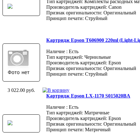
Тип картриджей: Комплекты расходных ма
Производитель картриджей: Canon
Признак оригинальности: Оригинальный
Принцип печати: Струйный
Картридж Epson T606900 220ml (Light-Lig
Наличие : Есть
Тип картриджей: Чернильные
Производитель картриджей: Epson
Признак оригинальности: Оригинальный
Принцип печати: Струйный
3 022.00 руб.
Картридж Epson LX-1170 S015020BA
Наличие : Есть
Тип картриджей: Матричные
Производитель картриджей: Epson
Признак оригинальности: Оригинальный
Принцип печати: Матричный