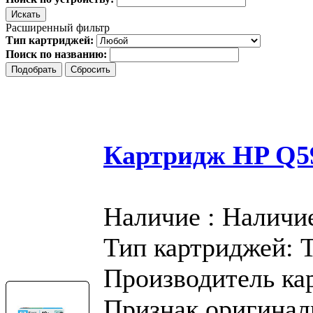
Расширенный фильтр
Тип картриджей:
Поиск по названию:
Картридж HP Q59
Наличие : Наличи
Тип картриджей: 
Производитель ка
Признак оригинал