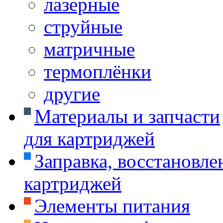
лазерные
струйные
матричные
термоплёнки
другие
Материалы и запчасти
для картриджей
Заправка, восстановле
картриджей
Элементы питания