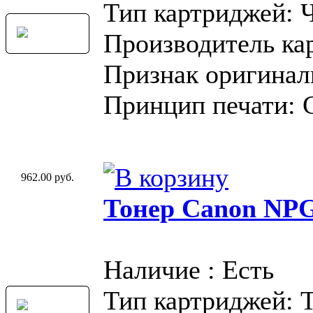
Тип картриджей: 
Производитель ка
Признак оригинал
Принцип печати: 
962.00 руб.
Тонер Canon NP
Наличие : Есть
Тип картриджей: 