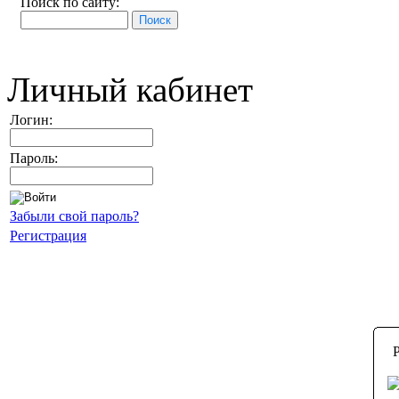
Поиск по сайту:
Личный кабинет
Логин:
Пароль:
Забыли свой пароль?
Регистрация