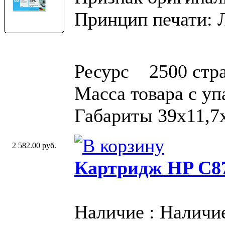
Принцип печати: 
Ресурс 2500 стр
Масса товара с у
Габариты 39x11,7
2 582.00 руб.
Картридж HP C87
Наличие : Наличи