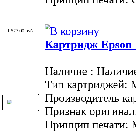
1 577.00 руб.
Картридж Epson
Наличие : Наличи
Тип картриджей:
Производитель ка
Признак оригинал
Принцип печати: