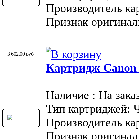
Производитель ка
Признак оригинал
3 602.00 руб.
Картридж Canon
Наличие : На зака
Тип картриджей: 
Производитель ка
Признак оригинал