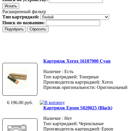
Расширенный фильтр
Тип картриджей:
Поиск по названию:
Картридж Xerox 16187900 Cyan
Наличие : Есть
Тип картриджей: Тонерные
Производитель картриджей: Xerox
Признак оригинальности: Оригинальный
6 196.00 руб.
Картридж Epson S020025 (Black)
Наличие : Нет
Тип картриджей: Чернильные
Производитель картриджей: Epson