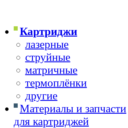
Картриджи
лазерные
струйные
матричные
термоплёнки
другие
Материалы и запчасти
для картриджей