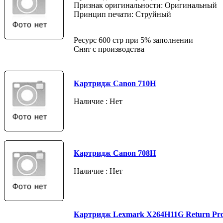
Признак оригинальности: Оригинальный
Принцип печати: Струйный
Ресурс 600 стр при 5% заполнении
Снят с производства
Картридж Canon 710H
Наличие : Нет
Картридж Canon 708H
Наличие : Нет
Картридж Lexmark X264H11G Return Pr