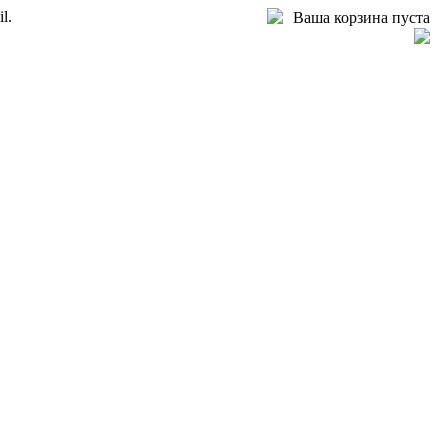
l.
Ваша корзина пуста