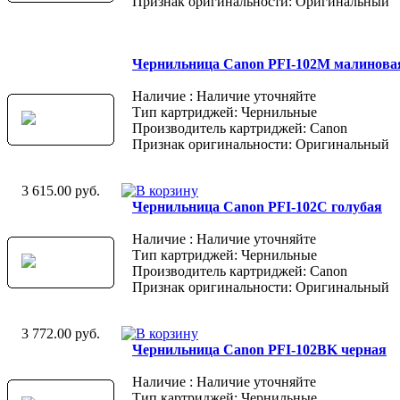
Признак оригинальности: Оригинальный
Чернильница Canon PFI-102M малинова
Наличие : Наличие уточняйте
Тип картриджей: Чернильные
Производитель картриджей: Canon
Признак оригинальности: Оригинальный
3 615.00 руб.
Чернильница Canon PFI-102C голубая
Наличие : Наличие уточняйте
Тип картриджей: Чернильные
Производитель картриджей: Canon
Признак оригинальности: Оригинальный
3 772.00 руб.
Чернильница Canon PFI-102BK черная
Наличие : Наличие уточняйте
Тип картриджей: Чернильные