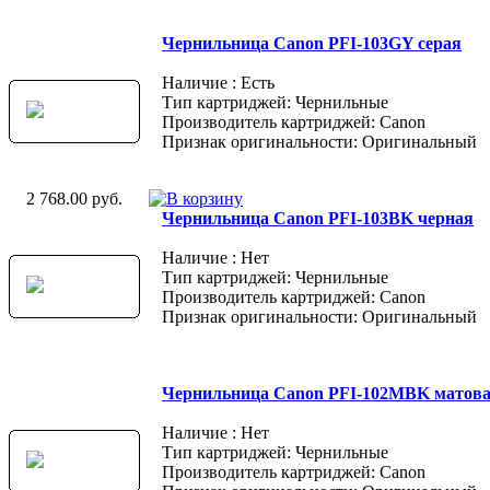
Чернильница Canon PFI-103GY серая
Наличие : Есть
Тип картриджей: Чернильные
Производитель картриджей: Canon
Признак оригинальности: Оригинальный
2 768.00 руб.
Чернильница Canon PFI-103BK черная
Наличие : Нет
Тип картриджей: Чернильные
Производитель картриджей: Canon
Признак оригинальности: Оригинальный
Чернильница Canon PFI-102MBK матов
Наличие : Нет
Тип картриджей: Чернильные
Производитель картриджей: Canon