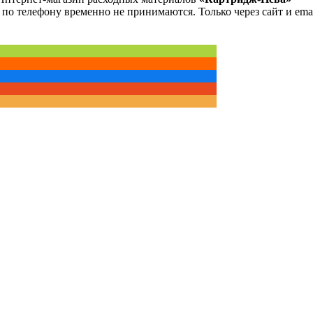
 по телефону временно не принимаются. Только через сайт и emai