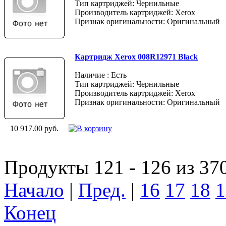
Тип картриджей: Чернильные
Производитель картриджей: Xerox
Признак оригинальности: Оригинальный
Картридж Xerox 008R12971 Black
Наличие : Есть
Тип картриджей: Чернильные
Производитель картриджей: Xerox
Признак оригинальности: Оригинальный
10 917.00 руб.
Продукты 121 - 126 из 37
Начало
|
Пред.
|
16
17
18
1
Конец