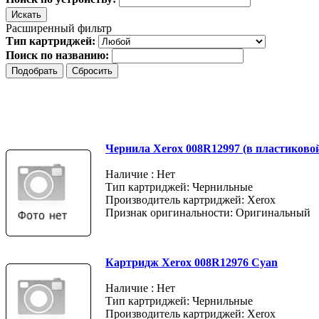
Расширенный фильтр
Тип картриджей:
Поиск по названию:
Чернила Xerox 008R12997 (в пластиково
Наличие : Нет
Тип картриджей: Чернильные
Производитель картриджей: Xerox
Признак оригинальности: Оригинальный
Картридж Xerox 008R12976 Cyan
Наличие : Нет
Тип картриджей: Чернильные
Производитель картриджей: Xerox