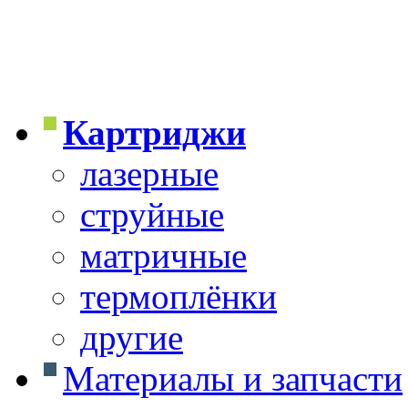
Картриджи
лазерные
струйные
матричные
термоплёнки
другие
Материалы и запчасти