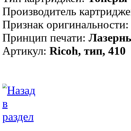
Производитель картридже
Признак оригинальности:
Принцип печати:
Лазерн
Артикул:
Ricoh, тип, 410