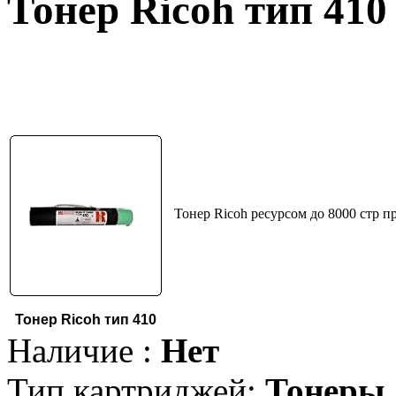
Тонер Ricoh тип 410
Тонер Ricoh ресурсом до 8000 стр 
Тонер Ricoh тип 410
Наличие :
Нет
Тип картриджей:
Тонеры