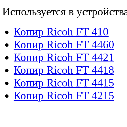
Используется в устройств
Копир Ricoh FT 410
Копир Ricoh FT 4460
Копир Ricoh FT 4421
Копир Ricoh FT 4418
Копир Ricoh FT 4415
Копир Ricoh FT 4215