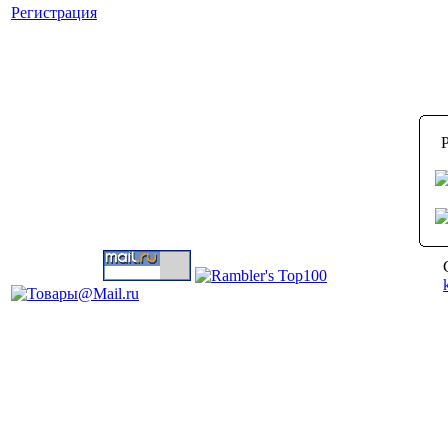
Регистрация