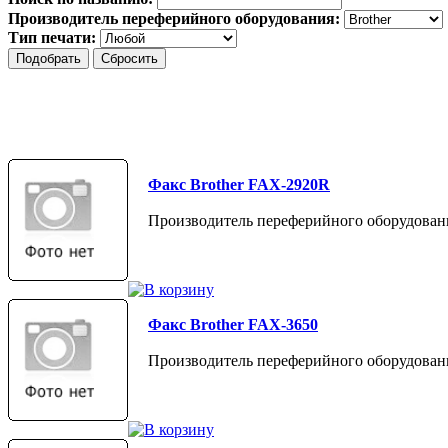
Производитель переферийного оборудования:
Тип печати:
Факс Brother FAX-2920R
Производитель переферийного оборудовани
Факс Brother FAX-3650
Производитель переферийного оборудовани