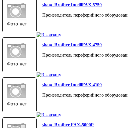
Факс Brother IntelliFAX 5750
Производитель переферийного оборудовани
Факс Brother IntelliFAX 4750
Производитель переферийного оборудовани
Факс Brother IntelliFAX 4100
Производитель переферийного оборудовани
Факс Brother FAX-5000P