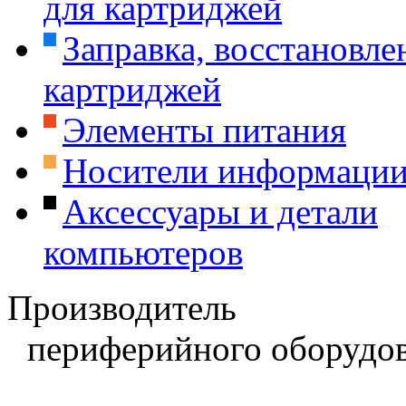
для картриджей
Заправка, восстановле
картриджей
Элементы питания
Носители информаци
Аксессуары и детали
компьютеров
Производитель
периферийного оборудов