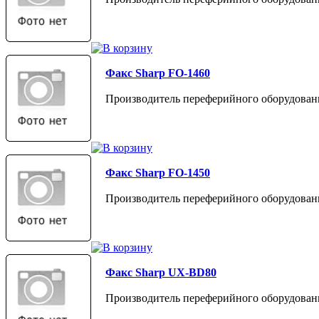
Факс Sharp FO-1460
Производитель переферийного оборудовани
Факс Sharp FO-1450
Производитель переферийного оборудовани
Факс Sharp UX-BD80
Производитель переферийного оборудовани