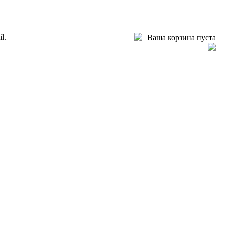
l.
Ваша корзина пуста