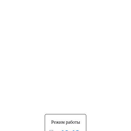
Режим работы