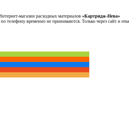
Интернет-магазин расходных материалов
«Картридж-Нева»
 по телефону временно не принимаются. Только через сайт и emai