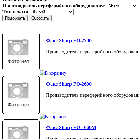
Производитель переферийного оборудования:
Тип печати:
Факс Sharp FO-2700
Производитель переферийного оборудовани
Факс Sharp FO-2600
Производитель переферийного оборудовани
Факс Sharp FO-1660M
Производитель переферийного оборудовани