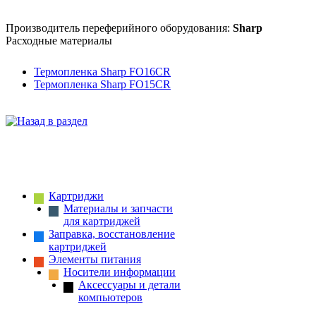
Производитель переферийного оборудования:
Sharp
Расходные материалы
Термопленка Sharp FO16CR
Термопленка Sharp FO15CR
Картриджи
Материалы и запчасти
для картриджей
Заправка, восстановление
картриджей
Элементы питания
Носители информации
Аксессуары и детали
компьютеров