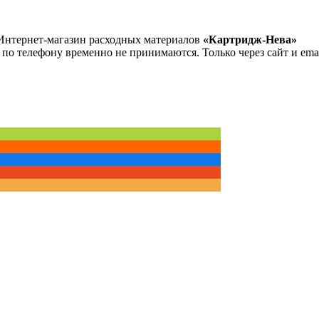
Интернет-магазин расходных материалов
«Картридж-Нева»
 по телефону временно не принимаются. Только через сайт и emai