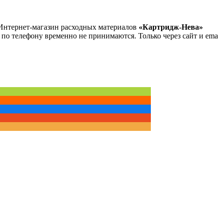
Интернет-магазин расходных материалов
«Картридж-Нева»
 по телефону временно не принимаются. Только через сайт и emai