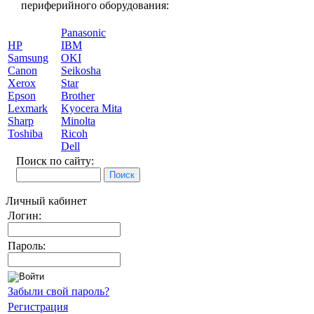
периферийного оборудования:
Panasonic
HP
IBM
Samsung
OKI
Canon
Seikosha
Xerox
Star
Epson
Brother
Lexmark
Kyocera Mita
Sharp
Minolta
Toshiba
Ricoh
Dell
Поиск по сайту:
Личный кабинет
Логин:
Пароль:
Забыли свой пароль?
Регистрация