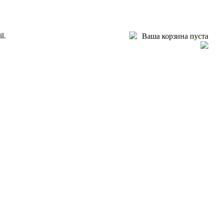
l.
Ваша корзина пуста