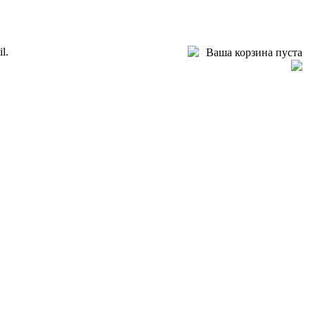
l.
Ваша корзина пуста