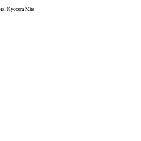
я: Kyocera Mita