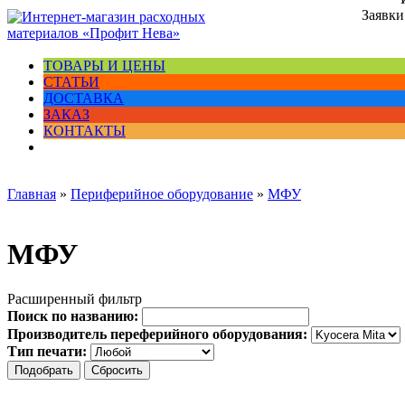
Заявки
ТОВАРЫ И ЦЕНЫ
СТАТЬИ
ДОСТАВКА
ЗАКАЗ
КОНТАКТЫ
Главная
»
Периферийное оборудование
»
МФУ
МФУ
Расширенный фильтр
Поиск по названию:
Производитель переферийного оборудования:
Тип печати: