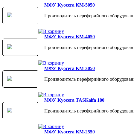
МФУ Kyocera KM-5050
Производитель переферийного оборудовани
МФУ Kyocera KM-4050
Производитель переферийного оборудовани
МФУ Kyocera KM-3050
Производитель переферийного оборудовани
МФУ Kyocera TASKalfa 180
Производитель переферийного оборудовани
МФУ Kyocera KM-2550