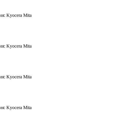
я: Kyocera Mita
я: Kyocera Mita
я: Kyocera Mita
я: Kyocera Mita