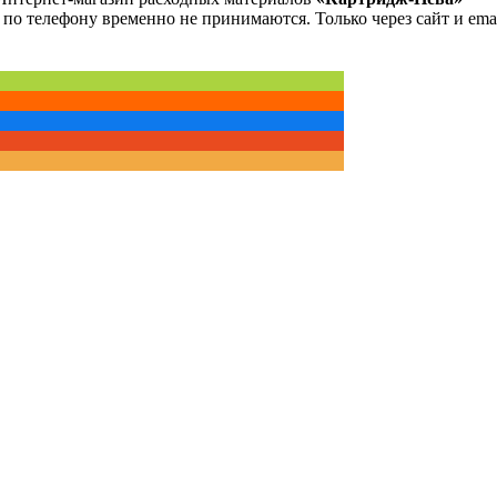
 по телефону временно не принимаются. Только через сайт и emai