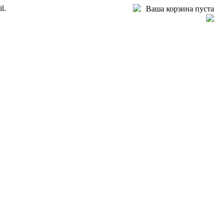
l.
Ваша корзина пуста