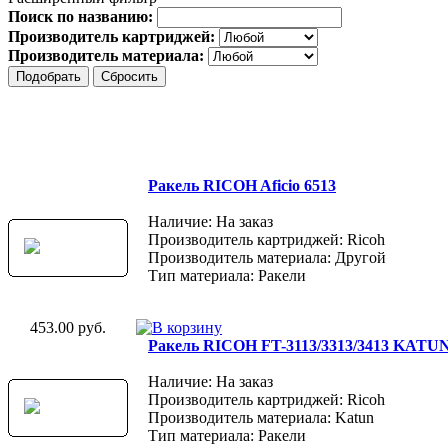
Поиск по названию:
Производитель картриджей:
Производитель материала:
Ракель RICOH Aficio 6513
Наличие: На заказ
Производитель картриджей: Ricoh
Производитель материала: Другой
Тип материала: Ракели
453.00 руб.
Ракель RICOH FT-3113/3313/3413 KATU
Наличие: На заказ
Производитель картриджей: Ricoh
Производитель материала: Katun
Тип материала: Ракели