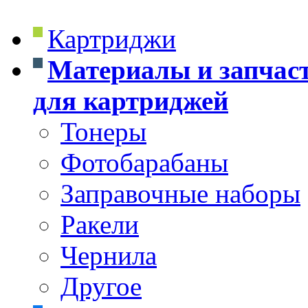
Картриджи
Материалы и запчас
для картриджей
Тонеры
Фотобарабаны
Заправочные наборы
Ракели
Чернила
Другое