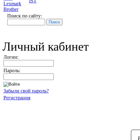
IST
Lexmark
Brother
Поиск по сайту:
Личный кабинет
Логин:
Пароль:
Забыли свой пароль?
Регистрация