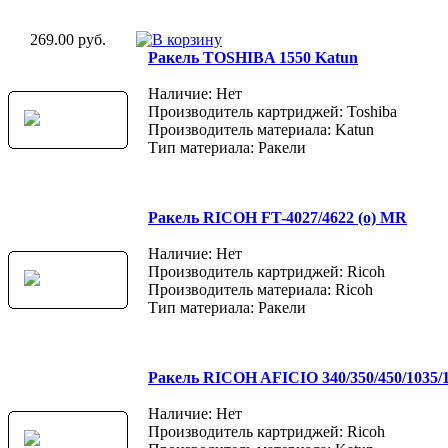
269.00 руб.
Ракель TOSHIBA 1550 Katun
Наличие: Нет
Производитель картриджей: Toshiba
Производитель материала: Katun
Тип материала: Ракели
Ракель RICOH FT-4027/4622 (о) MR
Наличие: Нет
Производитель картриджей: Ricoh
Производитель материала: Ricoh
Тип материала: Ракели
Ракель RICOH AFICIO 340/350/450/1035
Наличие: Нет
Производитель картриджей: Ricoh