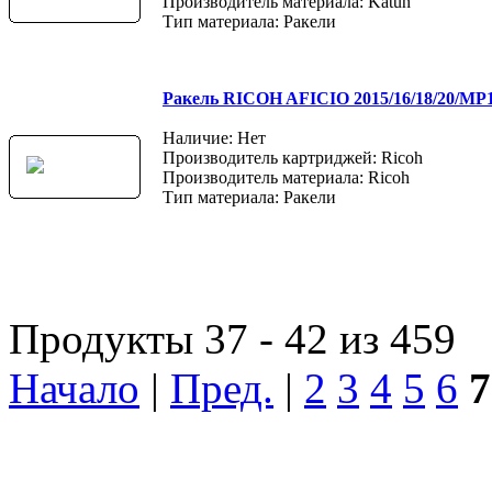
Производитель материала: Katun
Тип материала: Ракели
Ракель RICOH AFICIO 2015/16/18/20/MP1
Наличие: Нет
Производитель картриджей: Ricoh
Производитель материала: Ricoh
Тип материала: Ракели
Продукты 37 - 42 из 459
Начало
|
Пред.
|
2
3
4
5
6
7