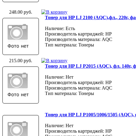
248.00 руб.
Тонер для HP LJ 2100 (AQC),фл., 220г, 
Наличие: Есть
Производитель картриджей: HP
Производитель материала: AQC
Тип материала: Тонеры
215.00 руб.
Тонер для HP LJ P2015 (AQC), фл. 140г,
Наличие: Нет
Производитель картриджей: HP
Производитель материала: AQC
Тип материала: Тонеры
Тонер для HP LJ P1005/1006/1505 (AQC), 
Наличие: Нет
Производитель картриджей: HP