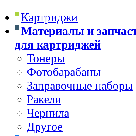
Картриджи
Материалы и запчас
для картриджей
Тонеры
Фотобарабаны
Заправочные наборы
Ракели
Чернила
Другое