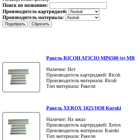
Поиск по названию:
Производитель картриджей:
Производитель материала:
Ракель RICOH AFICIO MP6500 (о) MR
Наличие: Нет
Производитель картриджей: Ricoh
Производитель материала: Ricoh
Тип материала: Ракели
Ракель XEROX 1025/1038 Kuroki
Наличие: На заказ
Производитель картриджей: Xerox
Производитель материала: Kuroki
Тип материала: Ракели