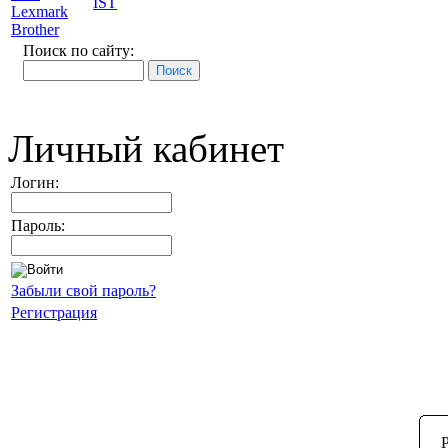
IST
Lexmark
Brother
Поиск по сайту:
Личный кабинет
Логин:
Пароль:
Забыли свой пароль?
Регистрация