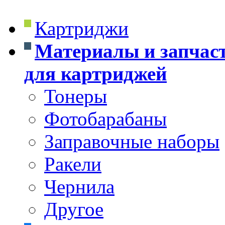
Картриджи
Материалы и запчас
для картриджей
Тонеры
Фотобарабаны
Заправочные наборы
Ракели
Чернила
Другое