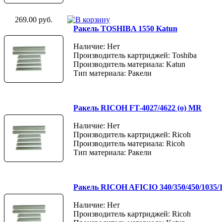
269.00 руб.
Ракель TOSHIBA 1550 Katun
Наличие: Нет
Производитель картриджей: Toshiba
Производитель материала: Katun
Тип материала: Ракели
Ракель RICOH FT-4027/4622 (о) MR
Наличие: Нет
Производитель картриджей: Ricoh
Производитель материала: Ricoh
Тип материала: Ракели
Ракель RICOH AFICIO 340/350/450/1035
Наличие: Нет
Производитель картриджей: Ricoh