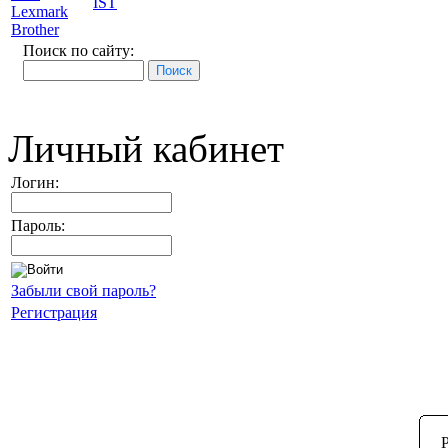
IST
Lexmark
Brother
Поиск по сайту:
Личный кабинет
Логин:
Пароль:
Забыли свой пароль?
Регистрация