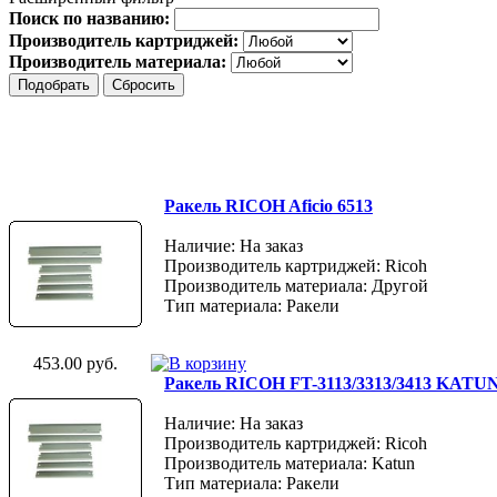
Поиск по названию:
Производитель картриджей:
Производитель материала:
Ракель RICOH Aficio 6513
Наличие: На заказ
Производитель картриджей: Ricoh
Производитель материала: Другой
Тип материала: Ракели
453.00 руб.
Ракель RICOH FT-3113/3313/3413 KATU
Наличие: На заказ
Производитель картриджей: Ricoh
Производитель материала: Katun
Тип материала: Ракели