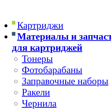
Картриджи
Материалы и запчас
для картриджей
Тонеры
Фотобарабаны
Заправочные наборы
Ракели
Чернила