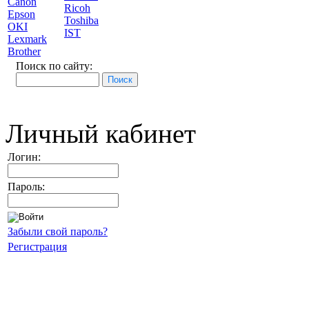
Canon
Ricoh
Epson
Toshiba
OKI
IST
Lexmark
Brother
Поиск по сайту:
Личный кабинет
Логин:
Пароль:
Забыли свой пароль?
Регистрация