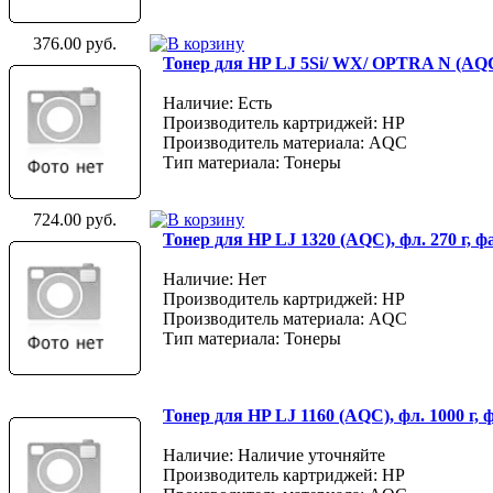
376.00 руб.
Тонер для HP LJ 5Si/ WX/ OPTRA N (AQC
Наличие: Есть
Производитель картриджей: HP
Производитель материала: AQC
Тип материала: Тонеры
724.00 руб.
Тонер для HP LJ 1320 (AQC), фл. 270 г, 
Наличие: Нет
Производитель картриджей: HP
Производитель материала: AQC
Тип материала: Тонеры
Тонер для HP LJ 1160 (AQC), фл. 1000 г,
Наличие: Наличие уточняйте
Производитель картриджей: HP