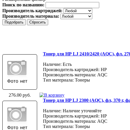
Поиск по названию:
Производитель картриджей:
Производитель материала:
Тонер для НР LJ 2410/2420 (AQC), фл. 27
Наличие: Есть
Производитель картриджей: HP
Производитель материала: AQC
Тип материала: Тонеры
276.00 руб.
Тонер для HP LJ 2300 (AQC), фл, 370 г, 
Наличие: Наличие уточняйте
Производитель картриджей: HP
Производитель материала: AQC
Тип материала: Тонеры