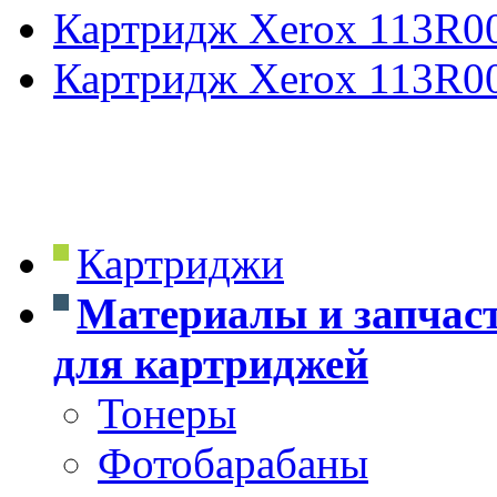
Картридж Xerox 113R0
Картридж Xerox 113R0
Картриджи
Материалы и запчас
для картриджей
Тонеры
Фотобарабаны