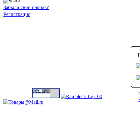
Забыли свой пароль?
Регистрация