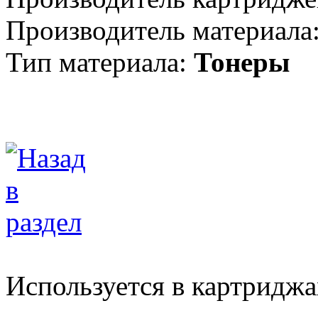
Производитель материала
Тип материала:
Тонеры
Используется в картриджа