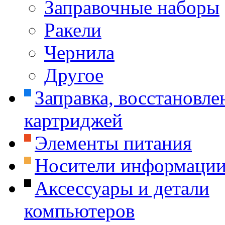
Заправочные наборы
Ракели
Чернила
Другое
Заправка, восстановле
картриджей
Элементы питания
Носители информаци
Аксессуары и детали
компьютеров