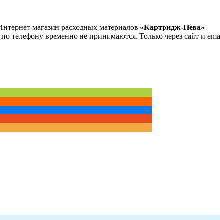
Интернет-магазин расходных материалов
«Картридж-Нева»
 по телефону временно не принимаются. Только через сайт и emai