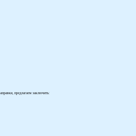
аправки, предлагаем заключить: