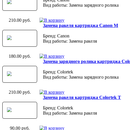
Вид работы: Замена зарядного ролика
210.00 руб.
Замена ракеля картриджа Canon M
Бренд: Canon
Вид работы: Замена ракеля
180.00 руб.
Замена зарядного ролика картриджа Colo
Бренд: Colortek
Вид работы: Замена зарядного ролика
210.00 руб.
Замена ракеля картриджа Colortek T
Бренд: Colortek
Вид работы: Замена ракеля
90.00 руб.