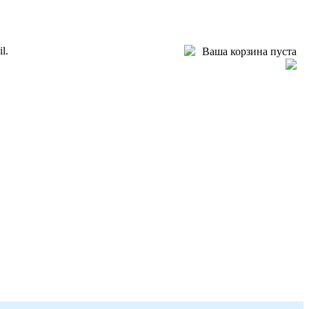
l.
Ваша корзина пуста