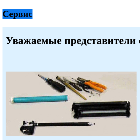
Сервис
Уважаемые представители 