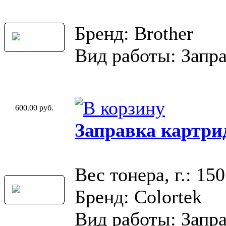
Бренд: Brother
Вид работы: Запр
600.00 руб.
Заправка картри
Вес тонера, г.: 150
Бренд: Colortek
Вид работы: Запр