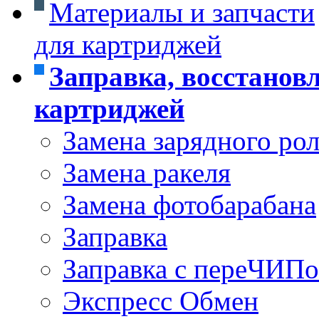
Материалы и запчасти
для картриджей
Заправка, восстанов
картриджей
Замена зарядного ро
Замена ракеля
Замена фотобарабана
Заправка
Заправка с переЧИП
Экспресс Обмен