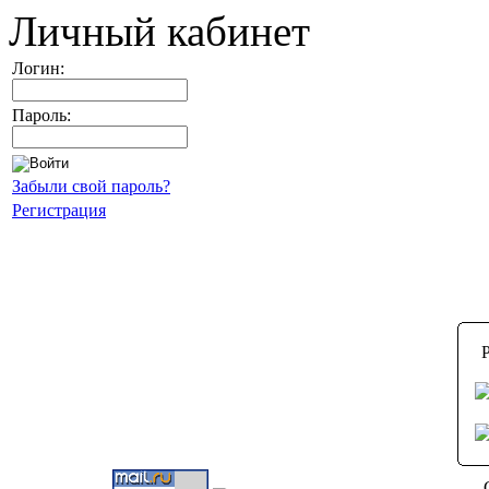
Личный кабинет
Логин:
Пароль:
Забыли свой пароль?
Регистрация