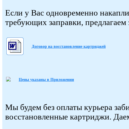
Если у Вас одновременно накапли
требующих заправки, предлагаем 
Договор на восстановление картриджей
Цены указаны в Приложении
Мы будем без оплаты курьера заб
восстановленные картриджи. Дае