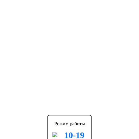
Режим работы
10-19