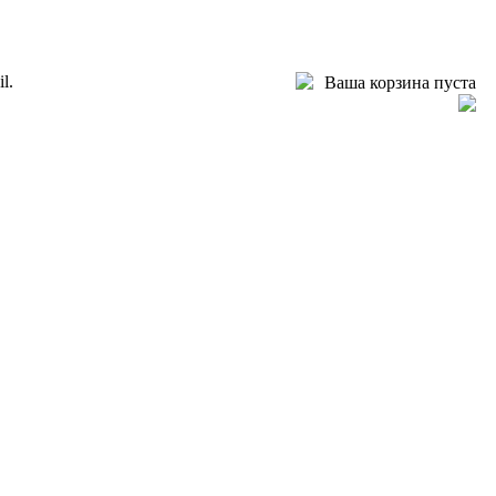
l.
Ваша корзина пуста