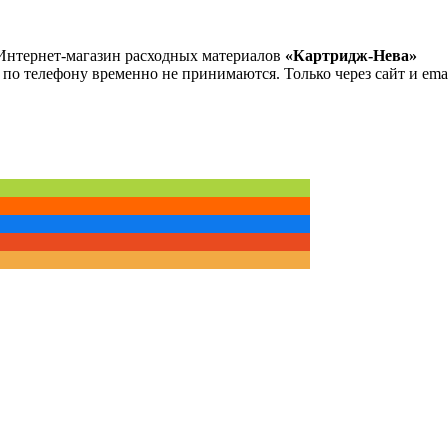
Интернет-магазин расходных материалов
«Картридж-Нева»
 по телефону временно не принимаются. Только через сайт и emai