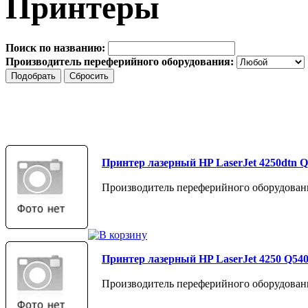
Принтеры
Поиск по названию:
Производитель переферийного оборудования:
Принтер лазерный HP LaserJet 4250dtn 
Производитель переферийного оборудован
Принтер лазерный HP LaserJet 4250 Q54
Производитель переферийного оборудован