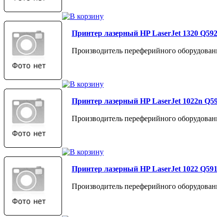
Принтер лазерный HP LaserJet 1320 Q59
Производитель переферийного оборудован
Принтер лазерный HP LaserJet 1022n Q5
Производитель переферийного оборудован
Принтер лазерный HP LaserJet 1022 Q59
Производитель переферийного оборудован