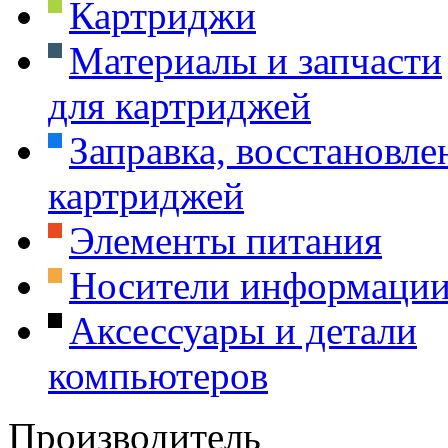
Картриджи
Материалы и запчасти
для картриджей
Заправка, восстановле
картриджей
Элементы питания
Носители информаци
Аксессуары и детали
компьютеров
Производитель