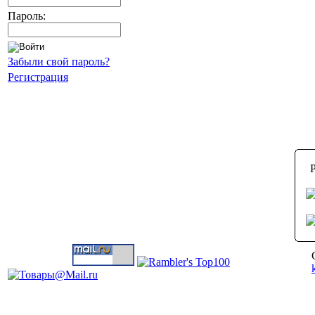
Пароль:
Забыли свой пароль?
Регистрация