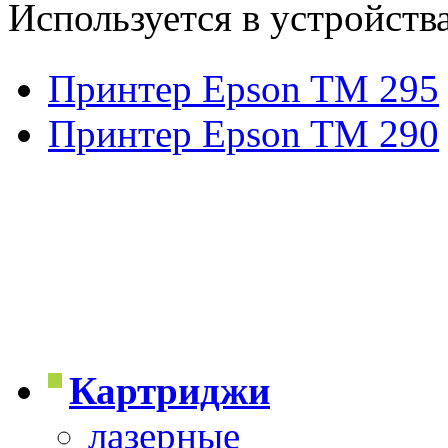
Используется в устройств
Принтер Epson TM 295
Принтер Epson TM 290
Картриджи
лазерные