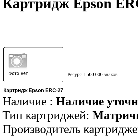
Картридж Epson ER
Ресурс 1 500 000 знаков
Картридж Epson ERC-27
Наличие :
Наличие уточн
Тип картриджей:
Матрич
Производитель картридже