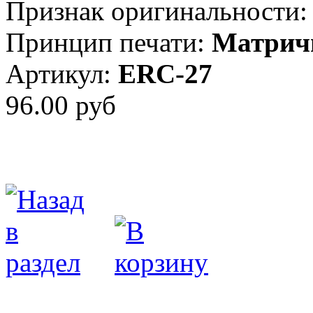
Признак оригинальности:
Принцип печати:
Матрич
Артикул:
ERC-27
96.00 руб