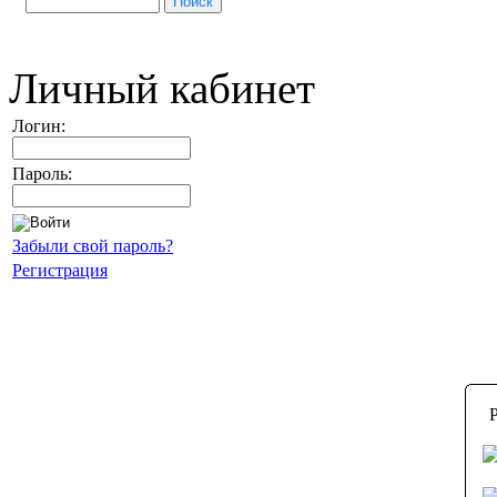
Личный кабинет
Логин:
Пароль:
Забыли свой пароль?
Регистрация