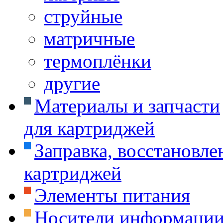
струйные
матричные
термоплёнки
другие
Материалы и запчасти
для картриджей
Заправка, восстановле
картриджей
Элементы питания
Носители информаци