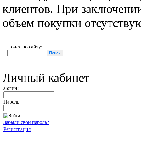
клиентов. При заключении
объем покупки отсутствую
Поиск по сайту:
Личный кабинет
Логин:
Пароль:
Забыли свой пароль?
Регистрация