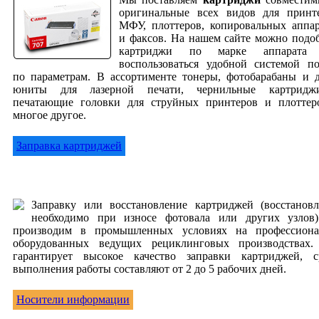
оригинальные всех видов для принте
МФУ, плоттеров, копировальных аппар
и факсов. На нашем сайте можно подо
картриджи по марке аппарата
воспользоваться удобной системой по
по параметрам. В ассортименте тонеры, фотобарабаны и 
юниты для лазерной печати, чернильные картрид
печатающие головки для струйных принтеров и плоттер
многое другое.
Заправка картриджей
Заправку или восстановление картриджей (восстановл
необходимо при износе фотовала или других узлов
производим в промышленных условиях на профессиона
оборудованных ведущих рециклинговых производствах.
гарантирует высокое качество заправки картриджей, с
выполнения работы составляют от 2 до 5 рабочих дней.
Носители информации