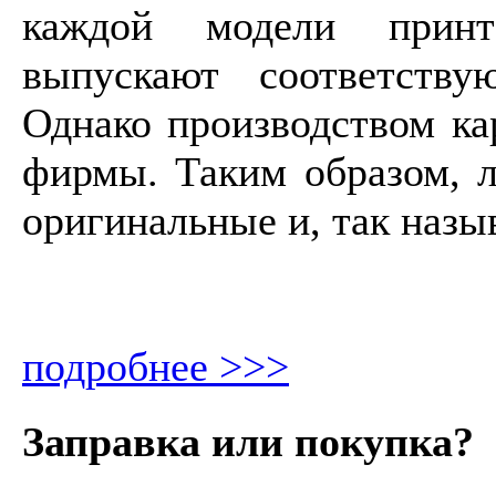
каждой модели принт
выпускают соответств
Однако производством ка
фирмы. Таким образом, л
оригинальные и, так назы
подробнее >>>
Заправка или покупка?