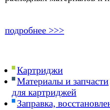
подробнее >>>
Картриджи
Материалы и запчасти
для картриджей
Заправка, восстановле