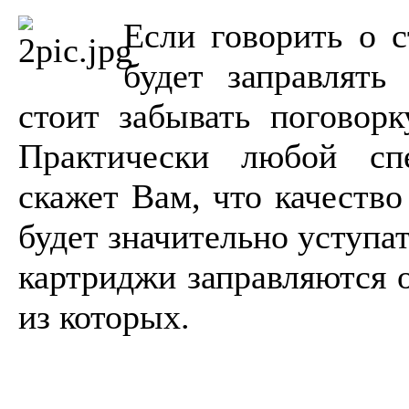
Если говорить о с
будет заправлять
стоит забывать поговор
Практически любой спе
скажет Вам, что качество
будет значительно уступа
картриджи заправляются 
из которых.