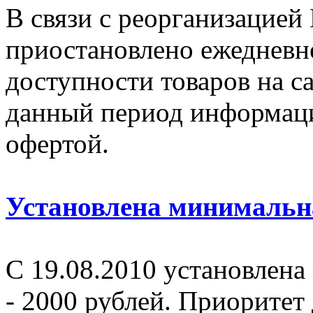
В связи с реорганизацией
приостановлено ежедневн
доступности товаров на са
данный период информаци
офертой.
Установлена минимальна
С 19.08.2010 установлена
- 2000 рублей. Приоритет