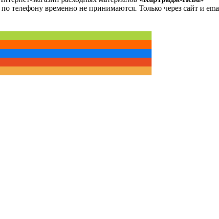
 по телефону временно не принимаются. Только через сайт и emai