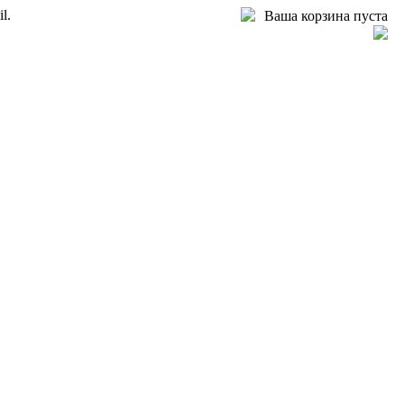
l.
Ваша корзина пуста