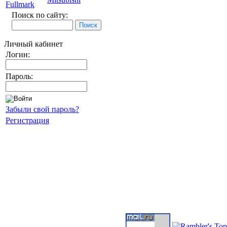
Fullmark
Поиск по сайту:
Личный кабинет
Логин:
Пароль:
Забыли свой пароль?
Регистрация