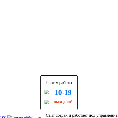
Режим работы
10-19
ВЫХОДНОЙ
Сайт создан и работает под управлени