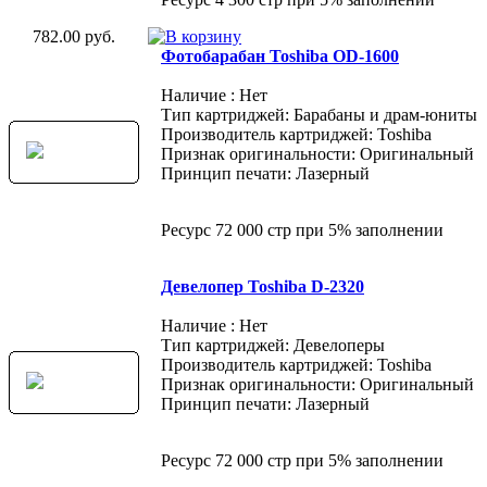
782.00 руб.
Фотобарабан Toshiba OD-1600
Наличие : Нет
Тип картриджей: Барабаны и драм-юниты
Производитель картриджей: Toshiba
Признак оригинальности: Оригинальный
Принцип печати: Лазерный
Ресурс 72 000 стр при 5% заполнении
Девелопер Toshiba D-2320
Наличие : Нет
Тип картриджей: Девелоперы
Производитель картриджей: Toshiba
Признак оригинальности: Оригинальный
Принцип печати: Лазерный
Ресурс 72 000 стр при 5% заполнении