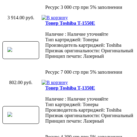
Ресурс 3 000 стр при 5% заполнении
3 914.00 руб.
Тонер Toshiba T-1550E
Наличие : Наличие уточняйте
Тип картриджей: Тонеры
Производитель картриджей: Toshiba
Признак оригинальности: Оригинальный
Принцип печати: Лазерный
Ресурс 7 000 стр при 5% заполнении
802.00 руб.
Тонер Toshiba T-1350E
Наличие : Наличие уточняйте
Тип картриджей: Тонеры
Производитель картриджей: Toshiba
Признак оригинальности: Оригинальный
Принцип печати: Лазерный
Ресурс 4 300 стр при 5% заполнении