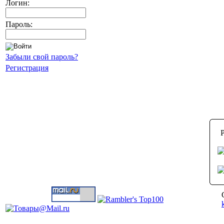
Логин:
Пароль:
Забыли свой пароль?
Регистрация