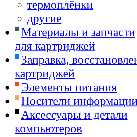
термоплёнки
другие
Материалы и запчасти
для картриджей
Заправка, восстановле
картриджей
Элементы питания
Носители информаци
Аксессуары и детали
компьютеров