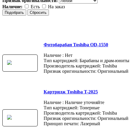
Признак оригинальности:
Наличие:
Есть
На заказ
Фотобарабан Toshiba OD-1550
Наличие : Нет
Тип картриджей: Барабаны и драм-юниты
Производитель картриджей: Toshiba
Признак оригинальности: Оригинальный
Картридж Toshiba T-2025
Наличие : Наличие уточняйте
Тип картриджей: Тонерные
Производитель картриджей: Toshiba
Признак оригинальности: Оригинальный
Принцип печати: Лазерный