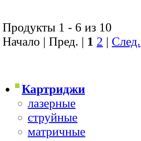
Продукты 1 - 6 из 10
Начало | Пред. |
1
2
|
След.
Картриджи
лазерные
струйные
матричные