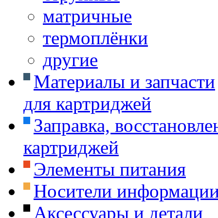
матричные
термоплёнки
другие
Материалы и запчасти
для картриджей
Заправка, восстановле
картриджей
Элементы питания
Носители информаци
Аксессуары и детали