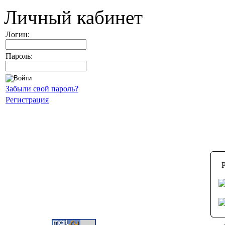
Личный кабинет
Логин:
Пароль:
Забыли свой пароль?
Регистрация