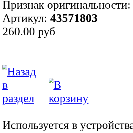
Признак оригинальности:
Артикул:
43571803
260.00 руб
Используется в устройств