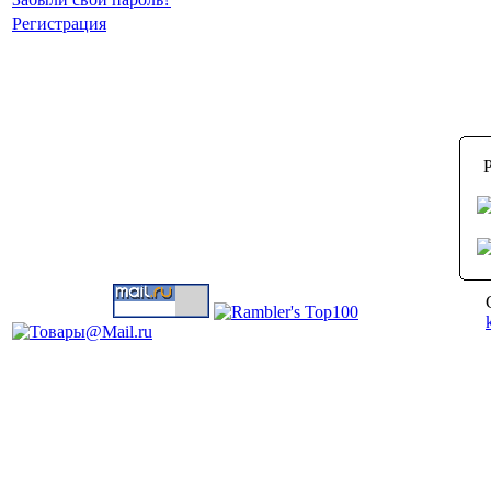
Регистрация