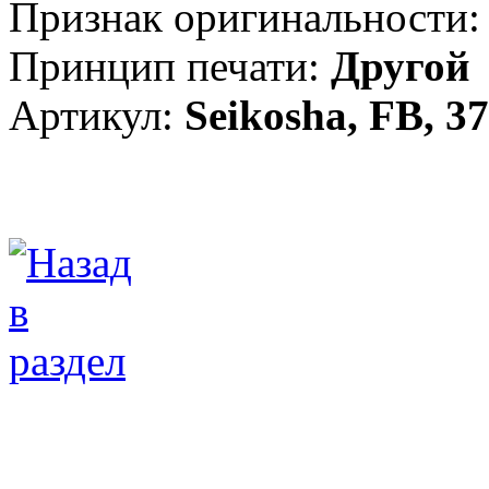
Признак оригинальности:
Принцип печати:
Другой
Артикул:
Seikosha, FB, 3