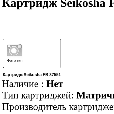
Картридж Seikosha 
-
Картридж Seikosha FB 37551
Наличие :
Нет
Тип картриджей:
Матрич
Производитель картридже