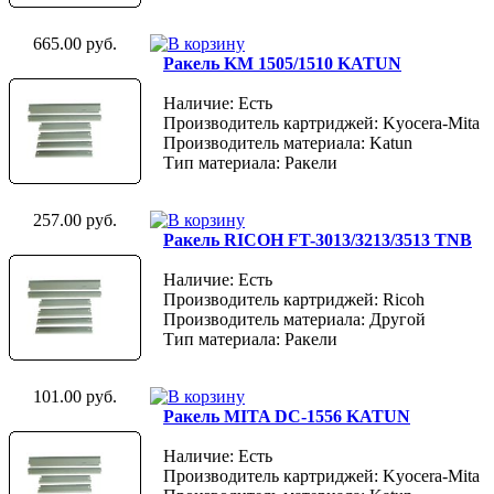
665.00 руб.
Ракель KM 1505/1510 KATUN
Наличие: Есть
Производитель картриджей: Kyocera-Mita
Производитель материала: Katun
Тип материала: Ракели
257.00 руб.
Ракель RICOH FT-3013/3213/3513 TNB
Наличие: Есть
Производитель картриджей: Ricoh
Производитель материала: Другой
Тип материала: Ракели
101.00 руб.
Ракель MITA DC-1556 KATUN
Наличие: Есть
Производитель картриджей: Kyocera-Mita