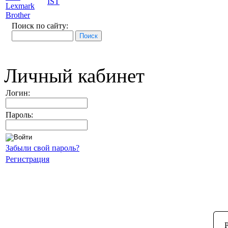
IST
Lexmark
Brother
Поиск по сайту:
Личный кабинет
Логин:
Пароль:
Забыли свой пароль?
Регистрация