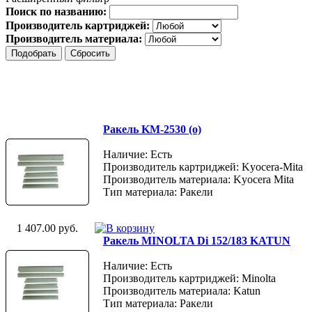
Поиск по названию:
Производитель картриджей:
Производитель материала:
Ракель KM-2530 (о)
Наличие: Есть
Производитель картриджей: Kyocera-Mita
Производитель материала: Kyocera Mita
Тип материала: Ракели
1 407.00 руб.
Ракель MINOLTA Di 152/183 KATUN
Наличие: Есть
Производитель картриджей: Minolta
Производитель материала: Katun
Тип материала: Ракели