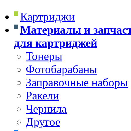
Картриджи
Материалы и запчас
для картриджей
Тонеры
Фотобарабаны
Заправочные наборы
Ракели
Чернила
Другое