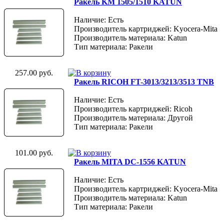
Ракель KM 1505/1510 KATUN
Наличие: Есть
Производитель картриджей: Kyocera-Mita
Производитель материала: Katun
Тип материала: Ракели
257.00 руб.
Ракель RICOH FT-3013/3213/3513 TNB
Наличие: Есть
Производитель картриджей: Ricoh
Производитель материала: Другой
Тип материала: Ракели
101.00 руб.
Ракель MITA DC-1556 KATUN
Наличие: Есть
Производитель картриджей: Kyocera-Mita
Производитель материала: Katun
Тип материала: Ракели