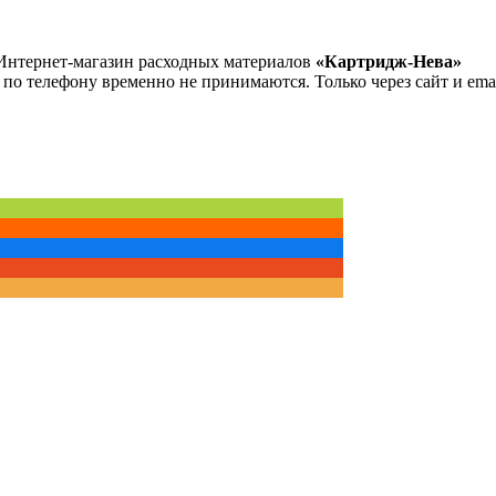
Интернет-магазин расходных материалов
«Картридж-Нева»
 по телефону временно не принимаются. Только через сайт и emai