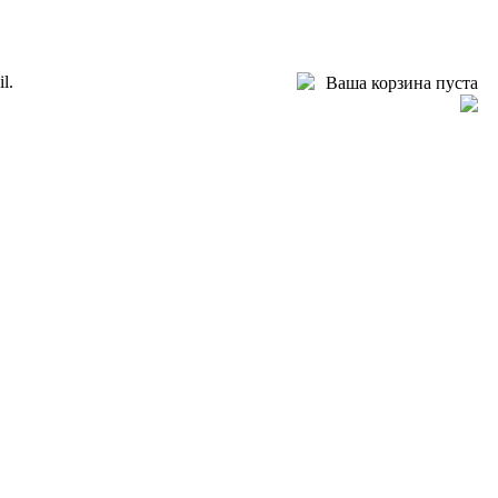
l.
Ваша корзина пуста