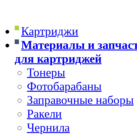
Картриджи
Материалы и запчас
для картриджей
Тонеры
Фотобарабаны
Заправочные наборы
Ракели
Чернила