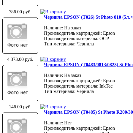
786.00 руб.
Чернила EPSON (Т026) St Photo 810 (5л,
Наличие: На заказ
Производитель картриджей: Epson
Производитель материала: OCP
Тип материала: Чернила
4 373.00 руб.
Чернила EPSON (Т0483/0813/0823) St Pho
Наличие: На заказ
Производитель картриджей: Epson
Производитель материала: InkTec
Тип материала: Чернила
146.00 руб.
Чернила EPSON (Т0485) St Photo R200/30
Наличие: Нет
Производитель картриджей: Epson