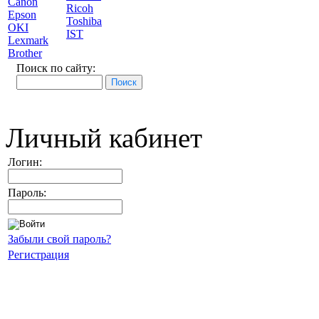
Canon
Ricoh
Epson
Toshiba
OKI
IST
Lexmark
Brother
Поиск по сайту:
Личный кабинет
Логин:
Пароль:
Забыли свой пароль?
Регистрация