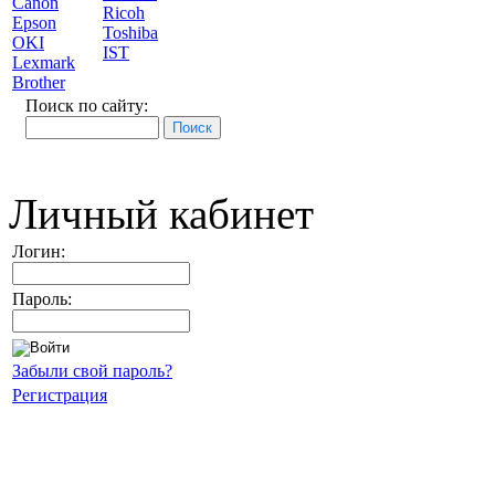
Canon
Ricoh
Epson
Toshiba
OKI
IST
Lexmark
Brother
Поиск по сайту:
Личный кабинет
Логин:
Пароль:
Забыли свой пароль?
Регистрация