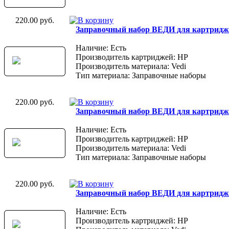
220.00 руб.
Заправочный набор ВЕДИ для картриджа
Наличие: Есть
Производитель картриджей: HP
Производитель материала: Vedi
Тип материала: Заправочные наборы
220.00 руб.
Заправочный набор ВЕДИ для картриджа
Наличие: Есть
Производитель картриджей: HP
Производитель материала: Vedi
Тип материала: Заправочные наборы
220.00 руб.
Заправочный набор ВЕДИ для картриджа
Наличие: Есть
Производитель картриджей: HP