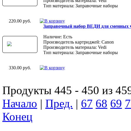
Производитель материала: Vedi
Тип материала: Заправочные наборы
220.00 руб.
Заправочный набор ВЕДИ для сменных 
Наличие: Есть
Производитель картриджей: Canon
Производитель материала: Vedi
Тип материала: Заправочные наборы
330.00 руб.
Продукты 445 - 450 из 45
Начало
|
Пред.
|
67
68
69
7
Конец