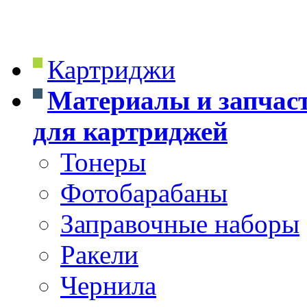
Картриджи
Материалы и запчас
для картриджей
Тонеры
Фотобарабаны
Заправочные наборы
Ракели
Чернила