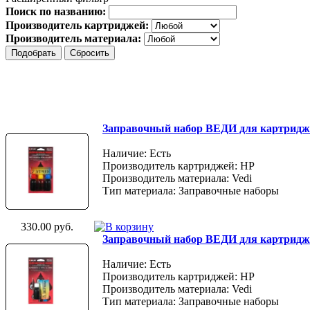
Поиск по названию:
Производитель картриджей:
Производитель материала:
Заправочный набор ВЕДИ для картридж
Наличие: Есть
Производитель картриджей: HP
Производитель материала: Vedi
Тип материала: Заправочные наборы
330.00 руб.
Заправочный набор ВЕДИ для картридж
Наличие: Есть
Производитель картриджей: HP
Производитель материала: Vedi
Тип материала: Заправочные наборы